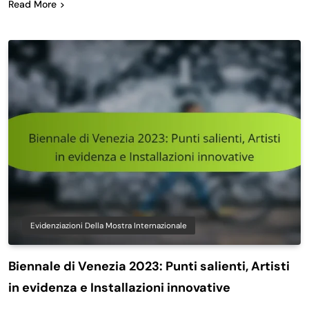
Read More
Evidenziazioni Della Mostra Internazionale
Biennale di Venezia 2023: Punti salienti, Artisti
in evidenza e Installazioni innovative