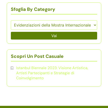
Sfoglia By Category
Vai
Scopri Un Post Casuale
Istanbul Biennale 2023: Visione Artistica,
Artisti Partecipanti e Strategie di
Coinvolgimento