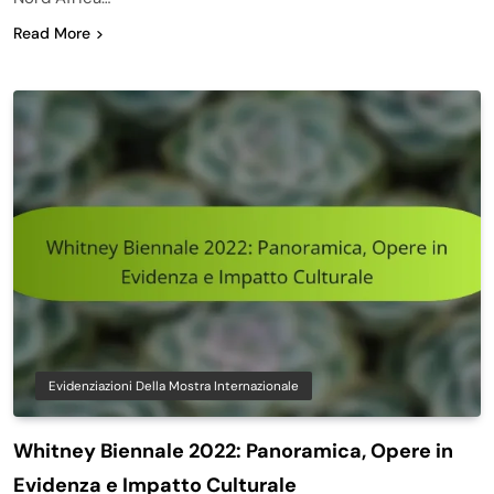
Read More
Evidenziazioni Della Mostra Internazionale
Whitney Biennale 2022: Panoramica, Opere in
Evidenza e Impatto Culturale