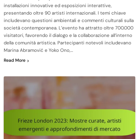
installazioni innovative ed esposizioni interattive,
presentando oltre 90 artisti internazionali. I temi chiave
includevano questioni ambientali e commenti culturali sulla
società contemporanea. L’evento ha attratto oltre 700.000
visitatori, favorendo il dialogo e la collaborazione all’interno
della comunità artistica. Partecipanti notevoli includevano
Marina Abramović e Yoko Ono,…
Read More