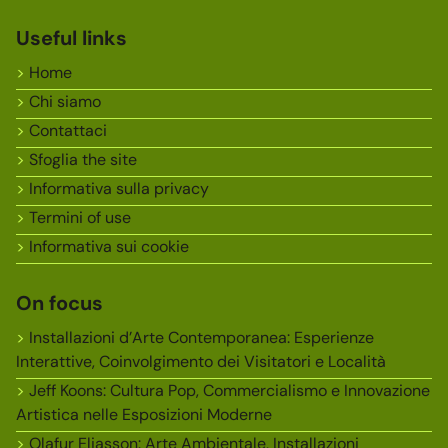
Useful links
Home
Chi siamo
Contattaci
Sfoglia the site
Informativa sulla privacy
Termini of use
Informativa sui cookie
On focus
Installazioni d’Arte Contemporanea: Esperienze
Interattive, Coinvolgimento dei Visitatori e Località
Jeff Koons: Cultura Pop, Commercialismo e Innovazione
Artistica nelle Esposizioni Moderne
Olafur Eliasson: Arte Ambientale, Installazioni