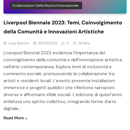
Evidenziazioni Della Mostra Internazionale
Liverpool Biennale 2023: Temi, Coinvolgimento
della Comunità e Innovazioni Artistiche
Luca Bianchi
25/07/2025
0
19 Mins
Liverpool Biennial 2023 evidenzia l’importanza del
coinvolgimento della comunità e dell’innovazione artistica
nell’arte contemporanea. Esplora temi di inclusività e
commento sociale, promuovendo la collaborazione tra
artisti e residenti locali. L’evento presenta installazioni
immersive e progetti pubblici che riflettono narrazioni
diverse e affrontano sfide sociali. L’edizione di quest’anno
enfatizza uno spirito collettivo, integrando forme d’arte
digitale…
Read More