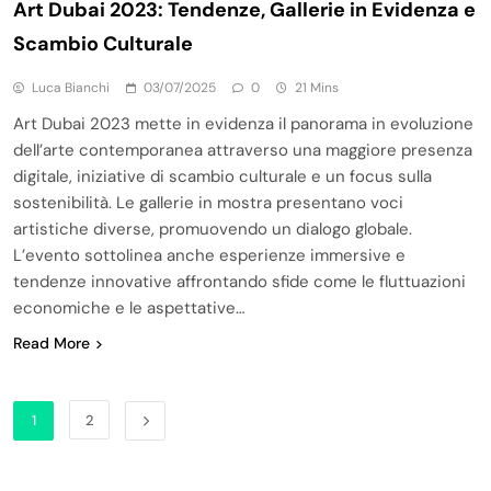
Art Dubai 2023: Tendenze, Gallerie in Evidenza e
Scambio Culturale
Luca Bianchi
03/07/2025
0
21 Mins
Art Dubai 2023 mette in evidenza il panorama in evoluzione
dell’arte contemporanea attraverso una maggiore presenza
digitale, iniziative di scambio culturale e un focus sulla
sostenibilità. Le gallerie in mostra presentano voci
artistiche diverse, promuovendo un dialogo globale.
L’evento sottolinea anche esperienze immersive e
tendenze innovative affrontando sfide come le fluttuazioni
economiche e le aspettative…
Read More
1
2