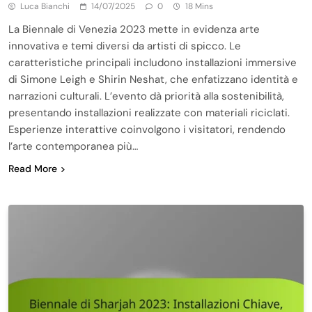
Luca Bianchi
14/07/2025
0
18 Mins
La Biennale di Venezia 2023 mette in evidenza arte
innovativa e temi diversi da artisti di spicco. Le
caratteristiche principali includono installazioni immersive
di Simone Leigh e Shirin Neshat, che enfatizzano identità e
narrazioni culturali. L’evento dà priorità alla sostenibilità,
presentando installazioni realizzate con materiali riciclati.
Esperienze interattive coinvolgono i visitatori, rendendo
l’arte contemporanea più…
Read More