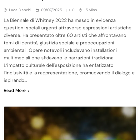
Luca Bianchi
09/07/2025
0
15 Mins
La Biennale di Whitney 2022 ha messo in evidenza
questioni sociali urgenti attraverso espressioni artistiche
diverse. Ha presentato oltre 60 artisti che affrontavano
temi di identità, giustizia sociale e preoccupazioni
ambientali. Opere notevoli includevano installazioni
multimediali che sfidavano le narrazioni tradizionali.
L’impatto culturale dell’esposizione ha enfatizzato
l’inclusività e la rappresentazione, promuovendo il dialogo e
ispirando…
Read More