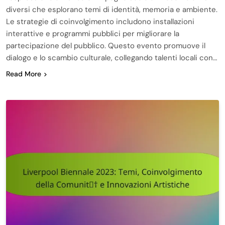
diversi che esplorano temi di identità, memoria e ambiente.
Le strategie di coinvolgimento includono installazioni
interattive e programmi pubblici per migliorare la
partecipazione del pubblico. Questo evento promuove il
dialogo e lo scambio culturale, collegando talenti locali con…
Read More