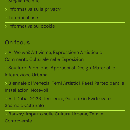
Sfoglia the site
Informativa sulla privacy
Termini of use
Informativa sui cookie
On focus
Ai Weiwei: Attivismo, Espressione Artistica e
Commento Culturale nelle Esposizioni
Sculture Pubbliche: Approcci al Design, Materiali e
Integrazione Urbana
Biennale di Venezia: Temi Artistici, Paesi Partecipanti e
Installazioni Notevoli
Art Dubai 2023: Tendenze, Gallerie in Evidenza e
Scambio Culturale
Banksy: Impatto sulla Cultura Urbana, Temi e
Controversie