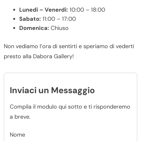
Lunedì – Venerdì:
10:00 – 18:00
Sabato:
11:00 – 17:00
Domenica:
Chiuso
Non vediamo l’ora di sentirti e speriamo di vederti
presto alla Dabora Gallery!
Inviaci un Messaggio
Compila il modulo qui sotto e ti risponderemo
a breve.
Nome