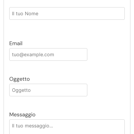
Email
Oggetto
Messaggio