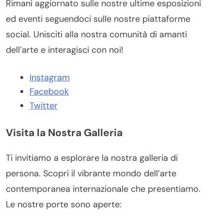
Rimani aggiornato sulle nostre ultime esposizioni
ed eventi seguendoci sulle nostre piattaforme
social. Unisciti alla nostra comunità di amanti
dell’arte e interagisci con noi!
Instagram
Facebook
Twitter
Visita la Nostra Galleria
Ti invitiamo a esplorare la nostra galleria di
persona. Scopri il vibrante mondo dell’arte
contemporanea internazionale che presentiamo.
Le nostre porte sono aperte: