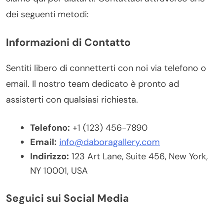
dei seguenti metodi:
Informazioni di Contatto
Sentiti libero di connetterti con noi via telefono o
email. Il nostro team dedicato è pronto ad
assisterti con qualsiasi richiesta.
Telefono:
+1 (123) 456-7890
Email:
info@daboragallery.com
Indirizzo:
123 Art Lane, Suite 456, New York,
NY 10001, USA
Seguici sui Social Media