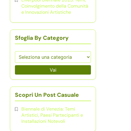
Coinvolgimento della Comunità
e Innovazioni Artistiche
Sfoglia By Category
Vai
Scopri Un Post Casuale
Biennale di Venezia: Temi
Artistici, Paesi Partecipanti e
Installazioni Notevoli