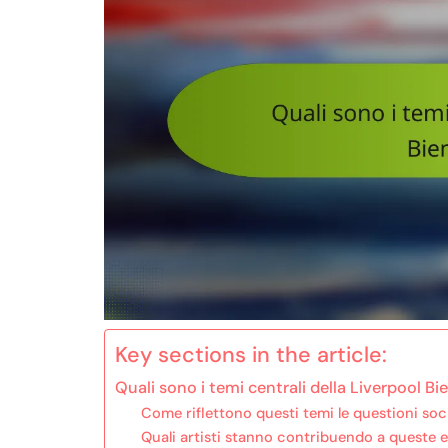
Key sections in the article:
Quali sono i temi centrali della Liverpool B
Come riflettono questi temi le questioni so
Quali artisti stanno contribuendo a queste 