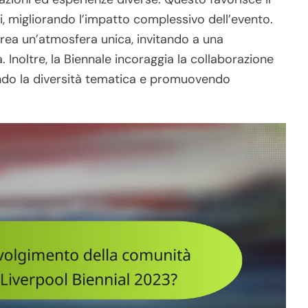
i, migliorando l’impatto complessivo dell’evento.
 crea un’atmosfera unica, invitando a una
Inoltre, la Biennale incoraggia la collaborazione
hendo la diversità tematica e promuovendo