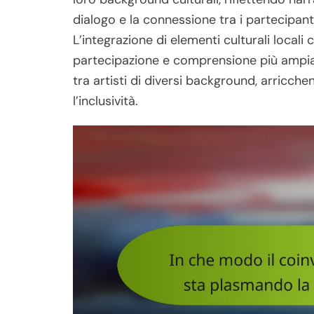
dialogo e la connessione tra i partecipant
L’integrazione di elementi culturali locali
partecipazione e comprensione più ampia. 
tra artisti di diversi background, arricc
l’inclusività.