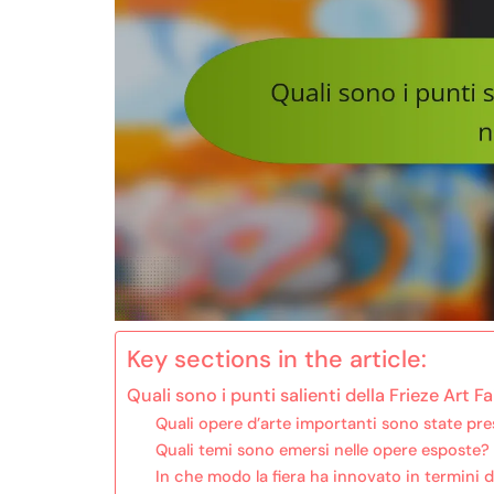
Key sections in the article:
Quali sono i punti salienti della Frieze Art F
Quali opere d’arte importanti sono state pr
Quali temi sono emersi nelle opere esposte?
In che modo la fiera ha innovato in termini 