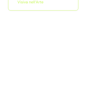
Visiva nell’Arte