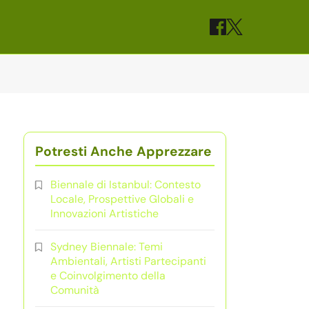
Potresti Anche Apprezzare
Biennale di Istanbul: Contesto
Locale, Prospettive Globali e
Innovazioni Artistiche
Sydney Biennale: Temi
Ambientali, Artisti Partecipanti
e Coinvolgimento della
Comunità