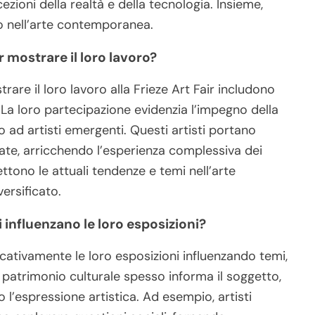
ezioni della realtà e della tecnologia. Insieme,
 nell’arte contemporanea.
r mostrare il loro lavoro?
rare il loro lavoro alla Frieze Art Fair includono
La loro partecipazione evidenzia l’impegno della
o ad artisti emergenti. Questi artisti portano
ate, arricchendo l’esperienza complessiva dei
lettono le attuali tendenze e temi nell’arte
ersificato.
 influenzano le loro esposizioni?
icativamente le loro esposizioni influenzando temi,
 patrimonio culturale spesso informa il soggetto,
 l’espressione artistica. Ad esempio, artisti