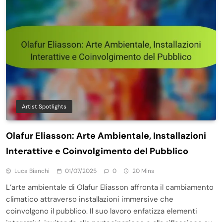
Artist Spotlights
Olafur Eliasson: Arte Ambientale, Installazioni
Interattive e Coinvolgimento del Pubblico
Luca Bianchi
01/07/2025
0
20 Mins
L’arte ambientale di Olafur Eliasson affronta il cambiamento
climatico attraverso installazioni immersive che
coinvolgono il pubblico. Il suo lavoro enfatizza elementi