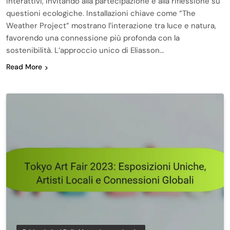
interattivi, invitando alla partecipazione e alla riflessione su
questioni ecologiche. Installazioni chiave come “The
Weather Project” mostrano l’interazione tra luce e natura,
favorendo una connessione più profonda con la
sostenibilità. L’approccio unico di Eliasson…
Read More