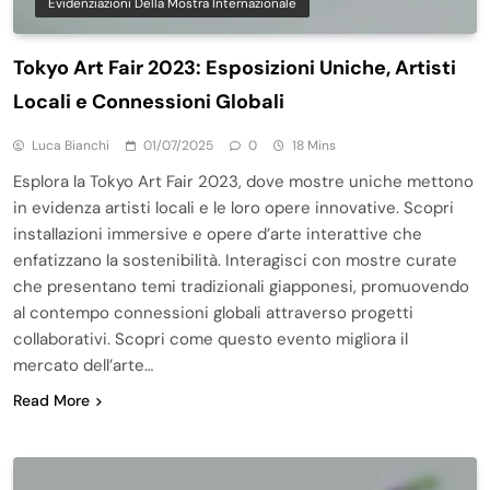
Evidenziazioni Della Mostra Internazionale
Tokyo Art Fair 2023: Esposizioni Uniche, Artisti
Locali e Connessioni Globali
Luca Bianchi
01/07/2025
0
18 Mins
Esplora la Tokyo Art Fair 2023, dove mostre uniche mettono
in evidenza artisti locali e le loro opere innovative. Scopri
installazioni immersive e opere d’arte interattive che
enfatizzano la sostenibilità. Interagisci con mostre curate
che presentano temi tradizionali giapponesi, promuovendo
al contempo connessioni globali attraverso progetti
collaborativi. Scopri come questo evento migliora il
mercato dell’arte…
Read More