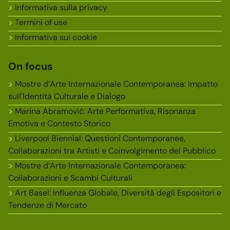
Informativa sulla privacy
Termini of use
Informativa sui cookie
On focus
Mostre d’Arte Internazionale Contemporanea: Impatto
sull’Identità Culturale e Dialogo
Marina Abramović: Arte Performativa, Risonanza
Emotiva e Contesto Storico
Liverpool Biennial: Questioni Contemporanee,
Collaborazioni tra Artisti e Coinvolgimento del Pubblico
Mostre d’Arte Internazionale Contemporanea:
Collaborazioni e Scambi Culturali
Art Basel: Influenza Globale, Diversità degli Espositori e
Tendenze di Mercato