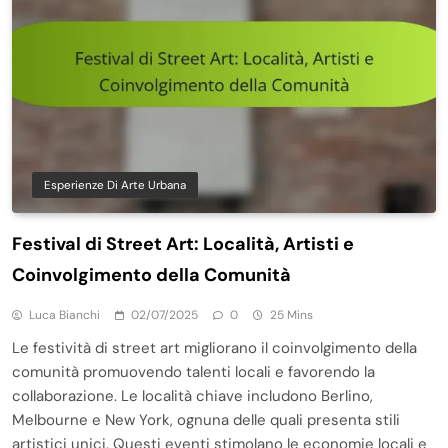
Esperienze Di Arte Urbana
Festival di Street Art: Località, Artisti e
Coinvolgimento della Comunità
Luca Bianchi
02/07/2025
0
25 Mins
Le festività di street art migliorano il coinvolgimento della
comunità promuovendo talenti locali e favorendo la
collaborazione. Le località chiave includono Berlino,
Melbourne e New York, ognuna delle quali presenta stili
artistici unici. Questi eventi stimolano le economie locali e