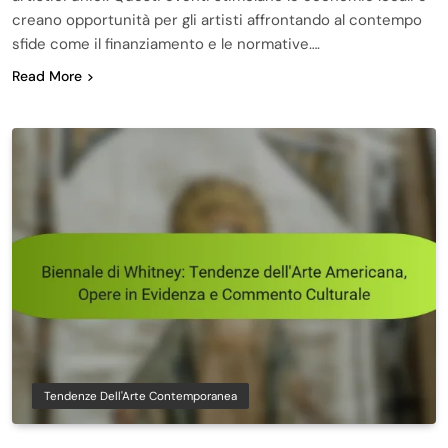
creano opportunità per gli artisti affrontando al contempo
sfide come il finanziamento e le normative….
Read More
Tendenze Dell'Arte Contemporanea