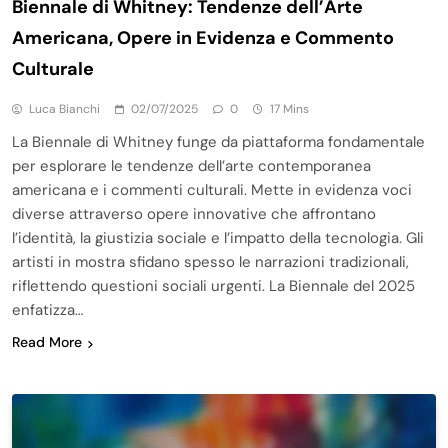
Biennale di Whitney: Tendenze dell’Arte
Americana, Opere in Evidenza e Commento
Culturale
Luca Bianchi
02/07/2025
0
17 Mins
La Biennale di Whitney funge da piattaforma fondamentale
per esplorare le tendenze dell’arte contemporanea
americana e i commenti culturali. Mette in evidenza voci
diverse attraverso opere innovative che affrontano
l’identità, la giustizia sociale e l’impatto della tecnologia. Gli
artisti in mostra sfidano spesso le narrazioni tradizionali,
riflettendo questioni sociali urgenti. La Biennale del 2025
enfatizza…
Read More