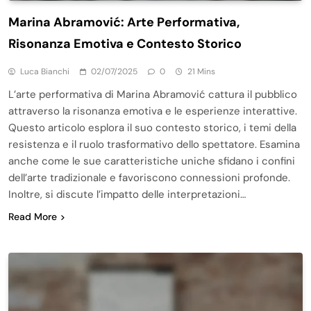
Marina Abramović: Arte Performativa,
Risonanza Emotiva e Contesto Storico
Luca Bianchi
02/07/2025
0
21 Mins
L’arte performativa di Marina Abramović cattura il pubblico
attraverso la risonanza emotiva e le esperienze interattive.
Questo articolo esplora il suo contesto storico, i temi della
resistenza e il ruolo trasformativo dello spettatore. Esamina
anche come le sue caratteristiche uniche sfidano i confini
dell’arte tradizionale e favoriscono connessioni profonde.
Inoltre, si discute l’impatto delle interpretazioni…
Read More