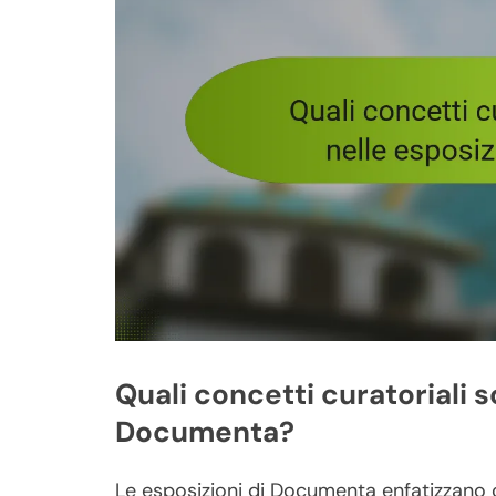
Quali concetti curatoriali s
Documenta?
Le esposizioni di Documenta enfatizzano co