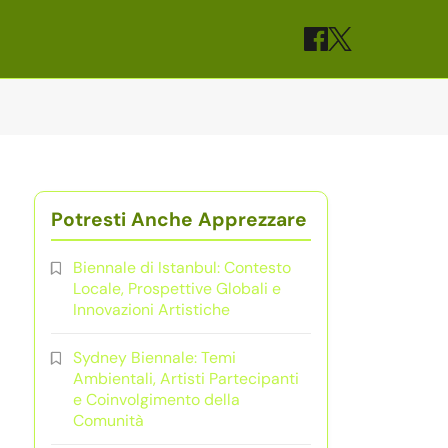
Potresti Anche Apprezzare
Biennale di Istanbul: Contesto
Locale, Prospettive Globali e
Innovazioni Artistiche
Sydney Biennale: Temi
Ambientali, Artisti Partecipanti
e Coinvolgimento della
Comunità