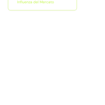
Influenza del Mercato