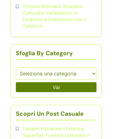
Toronto Biennale: Scambio
Culturale, Installazioni in
Evidenza e Interazione con il
Pubblico
Sfoglia By Category
Vai
Scopri Un Post Casuale
Takashi Murakami: Estetica
Superflat, Fusione Culturale e