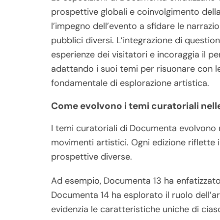
prospettive globali e coinvolgimento della
l’impegno dell’evento a sfidare le narrazio
pubblici diversi. L’integrazione di questi
esperienze dei visitatori e incoraggia il
adattando i suoi temi per risuonare con l
fondamentale di esplorazione artistica.
Come evolvono i temi curatoriali nell
I temi curatoriali di Documenta evolvono
movimenti artistici. Ogni edizione riflett
prospettive diverse.
Ad esempio, Documenta 13 ha enfatizzato 
Documenta 14 ha esplorato il ruolo dell’a
evidenzia le caratteristiche uniche di cia