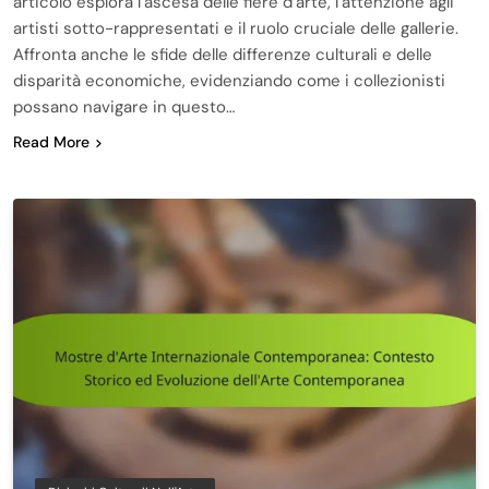
articolo esplora l’ascesa delle fiere d’arte, l’attenzione agli
artisti sotto-rappresentati e il ruolo cruciale delle gallerie.
Affronta anche le sfide delle differenze culturali e delle
disparità economiche, evidenziando come i collezionisti
possano navigare in questo…
Read More