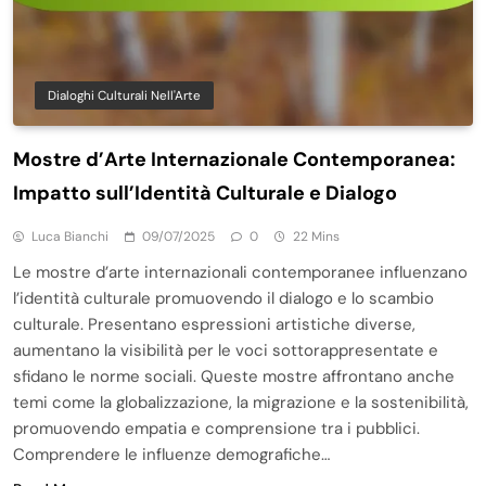
Dialoghi Culturali Nell'Arte
Mostre d’Arte Internazionale Contemporanea:
Impatto sull’Identità Culturale e Dialogo
Luca Bianchi
09/07/2025
0
22 Mins
Le mostre d’arte internazionali contemporanee influenzano
l’identità culturale promuovendo il dialogo e lo scambio
culturale. Presentano espressioni artistiche diverse,
aumentano la visibilità per le voci sottorappresentate e
sfidano le norme sociali. Queste mostre affrontano anche
temi come la globalizzazione, la migrazione e la sostenibilità,
promuovendo empatia e comprensione tra i pubblici.
Comprendere le influenze demografiche…