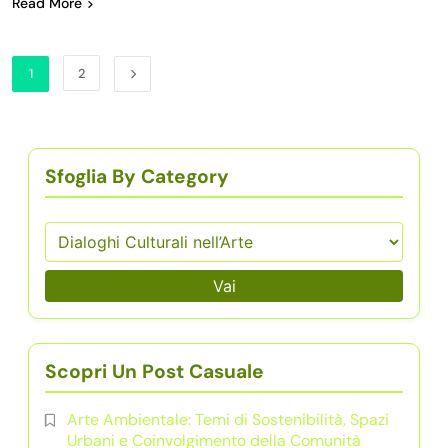
Read More
1
2
Sfoglia By Category
Vai
Scopri Un Post Casuale
Arte Ambientale: Temi di Sostenibilità, Spazi
Urbani e Coinvolgimento della Comunità