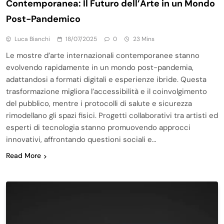
Contemporanea: Il Futuro dell’Arte in un Mondo
Post-Pandemico
Luca Bianchi
18/07/2025
0
23 Mins
Le mostre d’arte internazionali contemporanee stanno
evolvendo rapidamente in un mondo post-pandemia,
adattandosi a formati digitali e esperienze ibride. Questa
trasformazione migliora l’accessibilità e il coinvolgimento
del pubblico, mentre i protocolli di salute e sicurezza
rimodellano gli spazi fisici. Progetti collaborativi tra artisti ed
esperti di tecnologia stanno promuovendo approcci
innovativi, affrontando questioni sociali e…
Read More