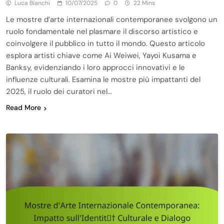
Luca Bianchi
10/07/2025
0
22 Mins
Le mostre d’arte internazionali contemporanee svolgono un
ruolo fondamentale nel plasmare il discorso artistico e
coinvolgere il pubblico in tutto il mondo. Questo articolo
esplora artisti chiave come Ai Weiwei, Yayoi Kusama e
Banksy, evidenziando i loro approcci innovativi e le
influenze culturali. Esamina le mostre più impattanti del
2025, il ruolo dei curatori nel…
Read More