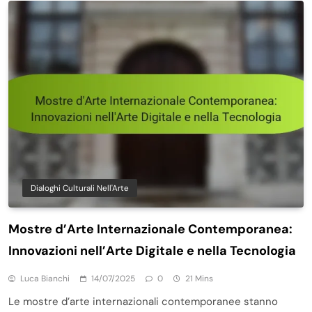
Dialoghi Culturali Nell'Arte
Mostre d’Arte Internazionale Contemporanea:
Innovazioni nell’Arte Digitale e nella Tecnologia
Luca Bianchi
14/07/2025
0
21 Mins
Le mostre d’arte internazionali contemporanee stanno