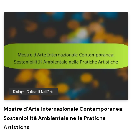
Dialoghi Culturali Nell'Arte
Mostre d’Arte Internazionale Contemporanea:
Sostenibilità Ambientale nelle Pratiche
Artistiche