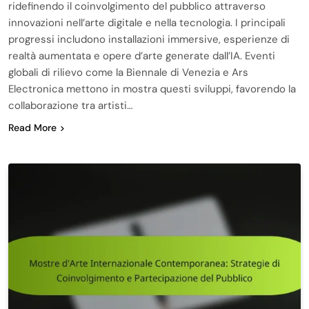
ridefinendo il coinvolgimento del pubblico attraverso
innovazioni nell’arte digitale e nella tecnologia. I principali
progressi includono installazioni immersive, esperienze di
realtà aumentata e opere d’arte generate dall’IA. Eventi
globali di rilievo come la Biennale di Venezia e Ars
Electronica mettono in mostra questi sviluppi, favorendo la
collaborazione tra artisti…
Read More