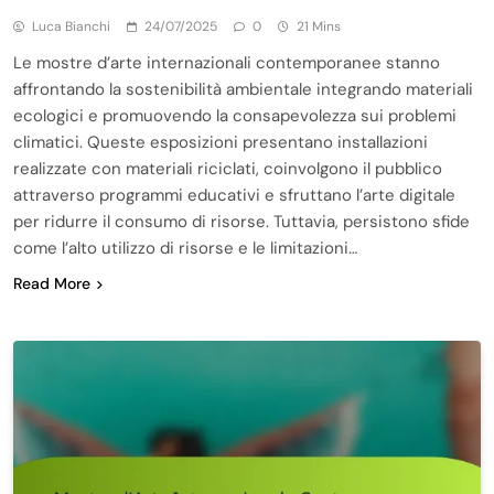
Luca Bianchi
24/07/2025
0
21 Mins
Le mostre d’arte internazionali contemporanee stanno
affrontando la sostenibilità ambientale integrando materiali
ecologici e promuovendo la consapevolezza sui problemi
climatici. Queste esposizioni presentano installazioni
realizzate con materiali riciclati, coinvolgono il pubblico
attraverso programmi educativi e sfruttano l’arte digitale
per ridurre il consumo di risorse. Tuttavia, persistono sfide
come l’alto utilizzo di risorse e le limitazioni…
Read More