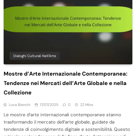
Dialoghi Culturali Nell'Arte
Mostre d’Arte Internazionale Contemporanea:
Tendenze nei Mercati dell’Arte Globale e nella
Collezione
Luca Bianchi
17/07/2025
0
22 Mins
Le mostre d’arte internazionali contemporanee stanno
trasformando il mercato dell’arte globale, guidate da
tendenze di coinvolgimento digitale e sostenibilità. Questo