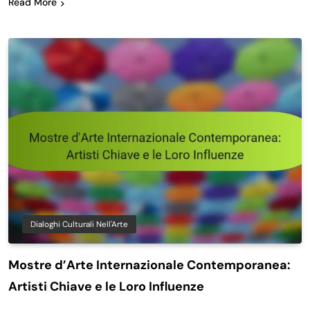
Read More
Dialoghi Culturali Nell'Arte
Mostre d’Arte Internazionale Contemporanea:
Artisti Chiave e le Loro Influenze