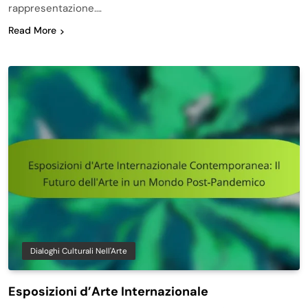
rappresentazione….
Read More
Dialoghi Culturali Nell'Arte
Esposizioni d’Arte Internazionale