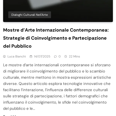
Dialoghi Culturali Nell'Arte
Mostre d’Arte Internazionale Contemporanea:
Strategie di Coinvolgimento e Partecipazione
del Pubblico
Luca Bianchi
14/07/2025
0
22 Mins
Le mostre d’arte internazionali contemporanee si sforzano
di migliorare il coinvolgimento del pubblico e lo scambio
culturale, mentre mettono in mostra espressioni artistiche
diverse. Questo articolo esplora tecnologie innovative che
facilitano l’interazione, l’influenza delle differenze culturali
sulle strategie di partecipazione, i fattori demografici che
influenzano il coinvolgimento, le sfide nel coinvolgimento
del pubblico e le…