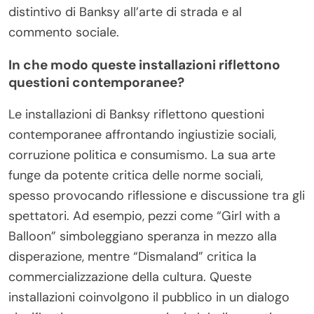
distintivo di Banksy all’arte di strada e al
commento sociale.
In che modo queste installazioni riflettono
questioni contemporanee?
Le installazioni di Banksy riflettono questioni
contemporanee affrontando ingiustizie sociali,
corruzione politica e consumismo. La sua arte
funge da potente critica delle norme sociali,
spesso provocando riflessione e discussione tra gli
spettatori. Ad esempio, pezzi come “Girl with a
Balloon” simboleggiano speranza in mezzo alla
disperazione, mentre “Dismaland” critica la
commercializzazione della cultura. Queste
installazioni coinvolgono il pubblico in un dialogo