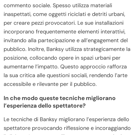
commento sociale. Spesso utilizza materiali
inaspettati, come oggetti riciclati e detriti urbani,
per creare pezzi provocatori. Le sue installazioni
incorporano frequentemente elementi interattivi,
invitando alla partecipazione e all’engagement del
pubblico. Inoltre, Banksy utilizza strategicamente la
posizione, collocando opere in spazi urbani per
aumentarne l’impatto. Questo approccio rafforza
la sua critica alle questioni sociali, rendendo l’arte
accessibile e rilevante per il pubblico.
In che modo queste tecniche migliorano
l’esperienza dello spettatore?
Le tecniche di Banksy migliorano l’esperienza dello
spettatore provocando riflessione e incoraggiando