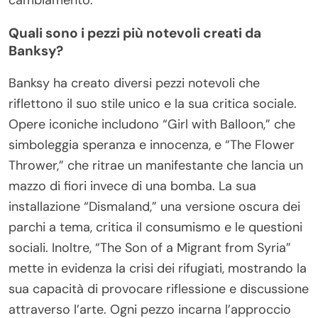
Quali sono i pezzi più notevoli creati da
Banksy?
Banksy ha creato diversi pezzi notevoli che
riflettono il suo stile unico e la sua critica sociale.
Opere iconiche includono “Girl with Balloon,” che
simboleggia speranza e innocenza, e “The Flower
Thrower,” che ritrae un manifestante che lancia un
mazzo di fiori invece di una bomba. La sua
installazione “Dismaland,” una versione oscura dei
parchi a tema, critica il consumismo e le questioni
sociali. Inoltre, “The Son of a Migrant from Syria”
mette in evidenza la crisi dei rifugiati, mostrando la
sua capacità di provocare riflessione e discussione
attraverso l’arte. Ogni pezzo incarna l’approccio