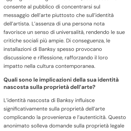
consente al pubblico di concentrarsi sul
messaggio dell’arte piuttosto che sull’identità
dell’artista. L’assenza di una persona nota
favorisce un senso di universalità, rendendo le sue
critiche sociali più ampie. Di conseguenza, le
installazioni di Banksy spesso provocano
discussione e riflessione, rafforzando il loro
impatto nella cultura contemporanea.
Quali sono le implicazioni della sua identità
nascosta sulla proprietà dell’arte?
L’identità nascosta di Banksy influisce
significativamente sulla proprietà dell’arte
complicando la provenienza e l’autenticità. Questo
anonimato solleva domande sulla proprietà legale