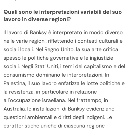
Quali sono le interpretazioni variabili del suo
lavoro in diverse regioni?
Il lavoro di Banksy è interpretato in modo diverso
nelle varie regioni, riflettendo i contesti culturali e
sociali locali. Nel Regno Unito, la sua arte critica
spesso le politiche governative e le ingiustizie
sociali. Negli Stati Uniti, i temi del capitalismo e del
consumismo dominano le interpretazioni. In
Palestina, il suo lavoro enfatizza le lotte politiche e
la resistenza, in particolare in relazione
all’occupazione israeliana. Nel frattempo, in
Australia, le installazioni di Banksy evidenziano
questioni ambientali e diritti degli indigeni. Le
caratteristiche uniche di ciascuna regione