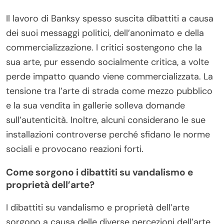
Quali controversie circondano il
lavoro di Banksy?
Il lavoro di Banksy spesso suscita dibattiti a causa
dei suoi messaggi politici, dell’anonimato e della
commercializzazione. I critici sostengono che la
sua arte, pur essendo socialmente critica, a volte
perde impatto quando viene commercializzata. La
tensione tra l’arte di strada come mezzo pubblico
e la sua vendita in gallerie solleva domande
sull’autenticità. Inoltre, alcuni considerano le sue