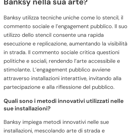
Banksy nella sua arte?
Banksy utilizza tecniche uniche come lo stencil, il
commento sociale e l’engagement pubblico. Il suo
utilizzo dello stencil consente una rapida
esecuzione e replicazione, aumentando la visibilità
in strada. Il commento sociale critica questioni
politiche e sociali, rendendo l’arte accessibile e
stimolante. L’engagement pubblico avviene
attraverso installazioni interattive, invitando alla
partecipazione e alla riflessione del pubblico.
Quali sono i metodi innovativi utilizzati nelle
sue installazioni?
Banksy impiega metodi innovativi nelle sue
installazioni, mescolando arte di strada e