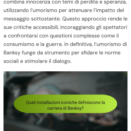
combina innocenza con temi di perdita e speranza,
utilizzando l’umorismo per attenuare l’impatto del
messaggio sottostante. Questo approccio rende le
sue critiche accessibili, incoraggiando gli spettatori
a confrontarsi con questioni complesse come il
consumismo e la guerra. In definitiva, l’umorismo di
Banksy funge da strumento per sfidare le norme
sociali e stimolare il dialogo.