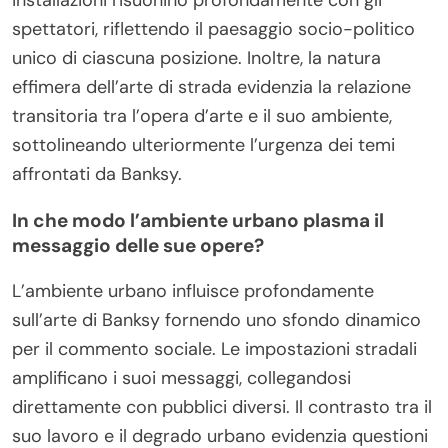
installazioni risuonino profondamente con gli
spettatori, riflettendo il paesaggio socio-politico
unico di ciascuna posizione. Inoltre, la natura
effimera dell’arte di strada evidenzia la relazione
transitoria tra l’opera d’arte e il suo ambiente,
sottolineando ulteriormente l’urgenza dei temi
affrontati da Banksy.
In che modo l’ambiente urbano plasma il
messaggio delle sue opere?
L’ambiente urbano influisce profondamente
sull’arte di Banksy fornendo uno sfondo dinamico
per il commento sociale. Le impostazioni stradali
amplificano i suoi messaggi, collegandosi
direttamente con pubblici diversi. Il contrasto tra il
suo lavoro e il degrado urbano evidenzia questioni