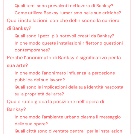
Quali temi sono prevalenti nel lavoro di Banksy?
Come utilizza Banksy l’umorismo nelle sue critiche?
Quali installazioni iconiche definiscono la carriera
di Banksy?
Quali sono i pezzi più notevoli creati da Banksy?
In che modo queste installazioni riflettono questioni
contemporanee?
Perché l’anonimato di Banksy è significativo per la
sua arte?
In che modo l’anonimato influenza la percezione
pubblica del suo lavoro?
Quali sono le implicazioni della sua identità nascosta
sulla proprietà dell’arte?
Quale ruolo gioca la posizione nell’opera di
Banksy?
In che modo l’ambiente urbano plasma il messaggio
delle sue opere?
Quali città sono diventate centrali per le installazioni