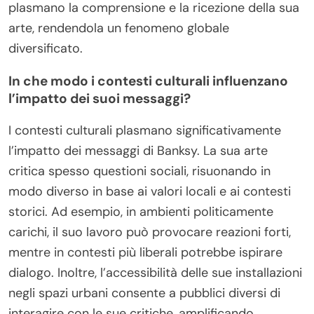
plasmano la comprensione e la ricezione della sua
arte, rendendola un fenomeno globale
diversificato.
In che modo i contesti culturali influenzano
l’impatto dei suoi messaggi?
I contesti culturali plasmano significativamente
l’impatto dei messaggi di Banksy. La sua arte
critica spesso questioni sociali, risuonando in
modo diverso in base ai valori locali e ai contesti
storici. Ad esempio, in ambienti politicamente
carichi, il suo lavoro può provocare reazioni forti,
mentre in contesti più liberali potrebbe ispirare
dialogo. Inoltre, l’accessibilità delle sue installazioni
negli spazi urbani consente a pubblici diversi di
interagire con le sue critiche, amplificando