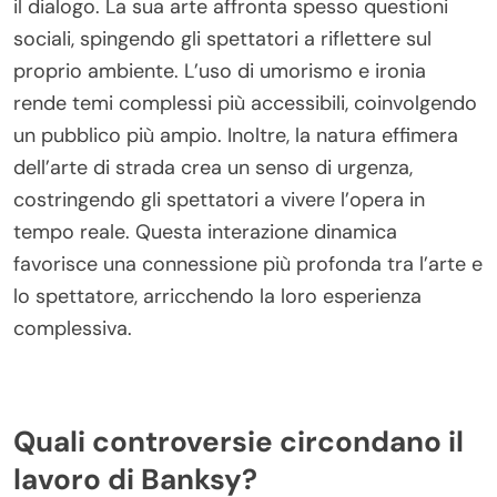
il dialogo. La sua arte affronta spesso questioni
sociali, spingendo gli spettatori a riflettere sul
proprio ambiente. L’uso di umorismo e ironia
rende temi complessi più accessibili, coinvolgendo
un pubblico più ampio. Inoltre, la natura effimera
dell’arte di strada crea un senso di urgenza,
costringendo gli spettatori a vivere l’opera in
tempo reale. Questa interazione dinamica
favorisce una connessione più profonda tra l’arte e
lo spettatore, arricchendo la loro esperienza
complessiva.