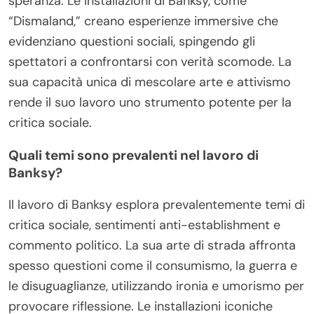
speranza. Le installazioni di Banksy, come
“Dismaland,” creano esperienze immersive che
evidenziano questioni sociali, spingendo gli
spettatori a confrontarsi con verità scomode. La
sua capacità unica di mescolare arte e attivismo
rende il suo lavoro uno strumento potente per la
critica sociale.
Quali temi sono prevalenti nel lavoro di
Banksy?
Il lavoro di Banksy esplora prevalentemente temi di
critica sociale, sentimenti anti-establishment e
commento politico. La sua arte di strada affronta
spesso questioni come il consumismo, la guerra e
le disuguaglianze, utilizzando ironia e umorismo per
provocare riflessione. Le installazioni iconiche