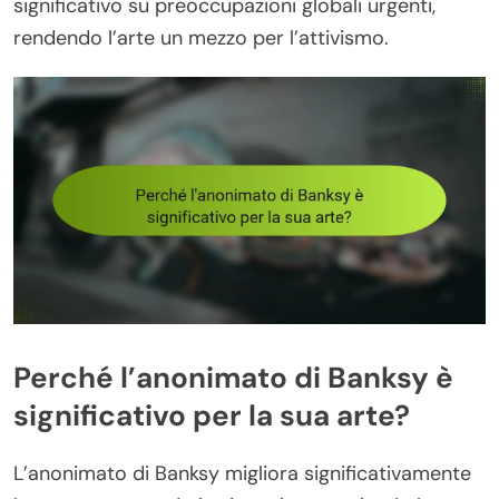
significativo su preoccupazioni globali urgenti,
rendendo l’arte un mezzo per l’attivismo.
Perché l’anonimato di Banksy è
significativo per la sua arte?
L’anonimato di Banksy migliora significativamente