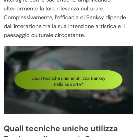
ulteriormente la loro rilevanza culturale.
Complessivamente, l’efficacia di Banksy dipende
dall’interazione tra la sua intenzione artistica e il
paesaggio culturale circostante.
Quali tecniche uniche utilizza