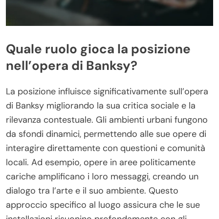
Quale ruolo gioca la posizione
nell’opera di Banksy?
La posizione influisce significativamente sull’opera
di Banksy migliorando la sua critica sociale e la
rilevanza contestuale. Gli ambienti urbani fungono
da sfondi dinamici, permettendo alle sue opere di
interagire direttamente con questioni e comunità
locali. Ad esempio, opere in aree politicamente
cariche amplificano i loro messaggi, creando un
dialogo tra l’arte e il suo ambiente. Questo
approccio specifico al luogo assicura che le sue