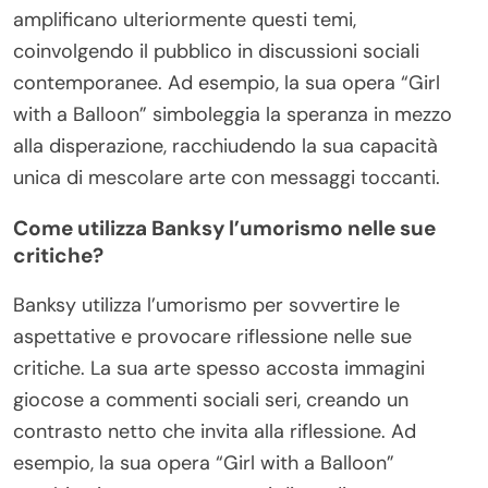
amplificano ulteriormente questi temi,
coinvolgendo il pubblico in discussioni sociali
contemporanee. Ad esempio, la sua opera “Girl
with a Balloon” simboleggia la speranza in mezzo
alla disperazione, racchiudendo la sua capacità
unica di mescolare arte con messaggi toccanti.
Come utilizza Banksy l’umorismo nelle sue
critiche?
Banksy utilizza l’umorismo per sovvertire le
aspettative e provocare riflessione nelle sue
critiche. La sua arte spesso accosta immagini
giocose a commenti sociali seri, creando un
contrasto netto che invita alla riflessione. Ad
esempio, la sua opera “Girl with a Balloon”