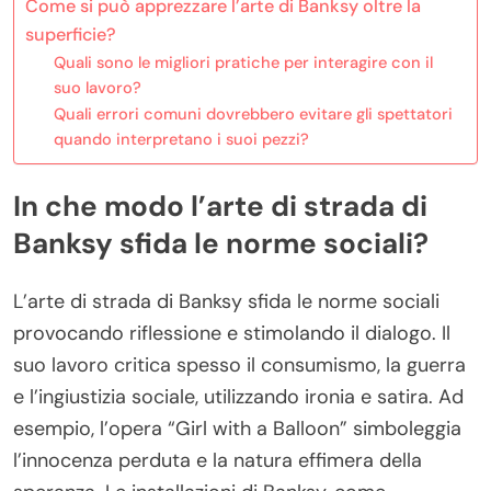
Come si può apprezzare l’arte di Banksy oltre la
superficie?
Quali sono le migliori pratiche per interagire con il
suo lavoro?
Quali errori comuni dovrebbero evitare gli spettatori
quando interpretano i suoi pezzi?
In che modo l’arte di strada di
Banksy sfida le norme sociali?
L’arte di strada di Banksy sfida le norme sociali
provocando riflessione e stimolando il dialogo. Il
suo lavoro critica spesso il consumismo, la guerra
e l’ingiustizia sociale, utilizzando ironia e satira. Ad
esempio, l’opera “Girl with a Balloon” simboleggia
l’innocenza perduta e la natura effimera della