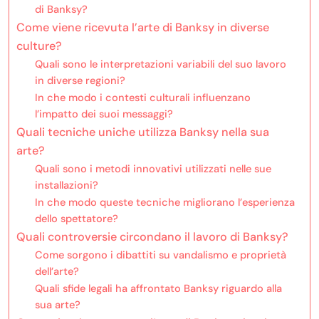
di Banksy?
Come viene ricevuta l’arte di Banksy in diverse
culture?
Quali sono le interpretazioni variabili del suo lavoro
in diverse regioni?
In che modo i contesti culturali influenzano
l’impatto dei suoi messaggi?
Quali tecniche uniche utilizza Banksy nella sua
arte?
Quali sono i metodi innovativi utilizzati nelle sue
installazioni?
In che modo queste tecniche migliorano l’esperienza
dello spettatore?
Quali controversie circondano il lavoro di Banksy?
Come sorgono i dibattiti su vandalismo e proprietà
dell’arte?
Quali sfide legali ha affrontato Banksy riguardo alla
sua arte?