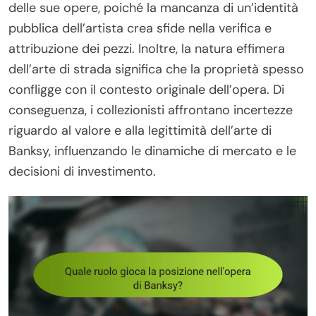
delle sue opere, poiché la mancanza di un’identità
pubblica dell’artista crea sfide nella verifica e
attribuzione dei pezzi. Inoltre, la natura effimera
dell’arte di strada significa che la proprietà spesso
confligge con il contesto originale dell’opera. Di
conseguenza, i collezionisti affrontano incertezze
riguardo al valore e alla legittimità dell’arte di
Banksy, influenzando le dinamiche di mercato e le
decisioni di investimento.