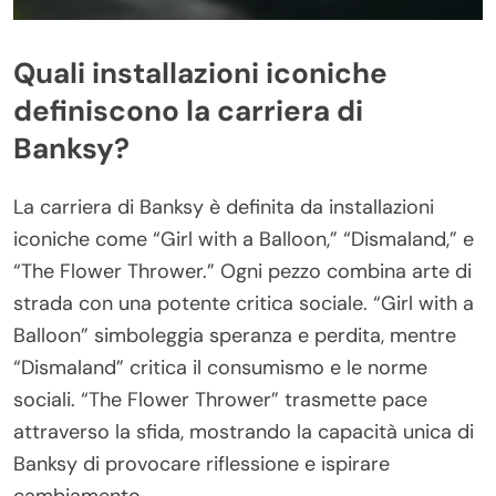
Quali installazioni iconiche
definiscono la carriera di
Banksy?
La carriera di Banksy è definita da installazioni
iconiche come “Girl with a Balloon,” “Dismaland,” e
“The Flower Thrower.” Ogni pezzo combina arte di
strada con una potente critica sociale. “Girl with a
Balloon” simboleggia speranza e perdita, mentre
“Dismaland” critica il consumismo e le norme
sociali. “The Flower Thrower” trasmette pace
attraverso la sfida, mostrando la capacità unica di
Banksy di provocare riflessione e ispirare
cambiamento.