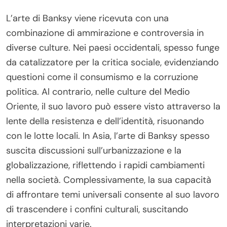
L’arte di Banksy viene ricevuta con una
combinazione di ammirazione e controversia in
diverse culture. Nei paesi occidentali, spesso funge
da catalizzatore per la critica sociale, evidenziando
questioni come il consumismo e la corruzione
politica. Al contrario, nelle culture del Medio
Oriente, il suo lavoro può essere visto attraverso la
lente della resistenza e dell’identità, risuonando
con le lotte locali. In Asia, l’arte di Banksy spesso
suscita discussioni sull’urbanizzazione e la
globalizzazione, riflettendo i rapidi cambiamenti
nella società. Complessivamente, la sua capacità
di affrontare temi universali consente al suo lavoro
di trascendere i confini culturali, suscitando
interpretazioni varie.