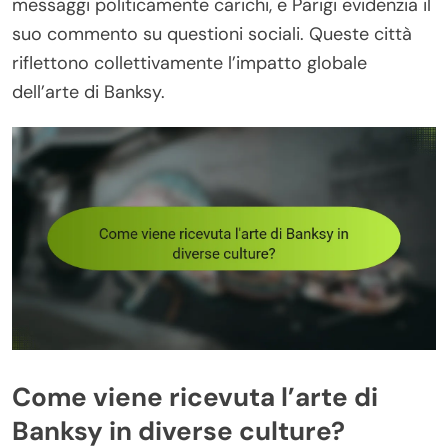
messaggi politicamente carichi, e Parigi evidenzia il
suo commento su questioni sociali. Queste città
riflettono collettivamente l’impatto globale
dell’arte di Banksy.
Come viene ricevuta l’arte di
Banksy in diverse culture?