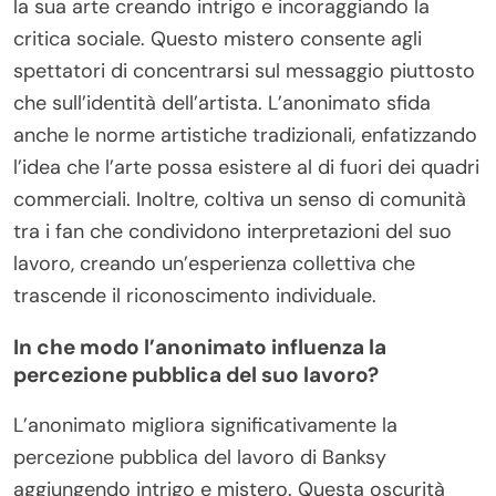
la sua arte creando intrigo e incoraggiando la
critica sociale. Questo mistero consente agli
spettatori di concentrarsi sul messaggio piuttosto
che sull’identità dell’artista. L’anonimato sfida
anche le norme artistiche tradizionali, enfatizzando
l’idea che l’arte possa esistere al di fuori dei quadri
commerciali. Inoltre, coltiva un senso di comunità
tra i fan che condividono interpretazioni del suo
lavoro, creando un’esperienza collettiva che
trascende il riconoscimento individuale.
In che modo l’anonimato influenza la
percezione pubblica del suo lavoro?
L’anonimato migliora significativamente la
percezione pubblica del lavoro di Banksy
aggiungendo intrigo e mistero. Questa oscurità