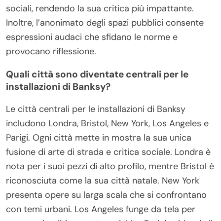
sociali, rendendo la sua critica più impattante.
Inoltre, l’anonimato degli spazi pubblici consente
espressioni audaci che sfidano le norme e
provocano riflessione.
Quali città sono diventate centrali per le
installazioni di Banksy?
Le città centrali per le installazioni di Banksy
includono Londra, Bristol, New York, Los Angeles e
Parigi. Ogni città mette in mostra la sua unica
fusione di arte di strada e critica sociale. Londra è
nota per i suoi pezzi di alto profilo, mentre Bristol è
riconosciuta come la sua città natale. New York
presenta opere su larga scala che si confrontano
con temi urbani. Los Angeles funge da tela per