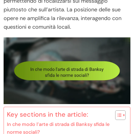
permettendo di focalizzarsi sul messaggio
piuttosto che sull’artista. La posizione delle sue
opere ne amplifica la rilevanza, interagendo con
questioni e comunità locali.
Key sections in the article:
In che modo l’arte di strada di Banksy sfida le
norme sociali?