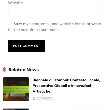
Website
Save my name, email, and website in this browser
for the next time I comment.
Related News
Biennale di Istanbul: Contesto Locale,
Prospettive Globali e Innovazioni
Artistiche
30/07/2025