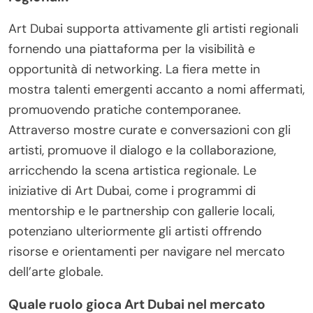
Art Dubai supporta attivamente gli artisti regionali
fornendo una piattaforma per la visibilità e
opportunità di networking. La fiera mette in
mostra talenti emergenti accanto a nomi affermati,
promuovendo pratiche contemporanee.
Attraverso mostre curate e conversazioni con gli
artisti, promuove il dialogo e la collaborazione,
arricchendo la scena artistica regionale. Le
iniziative di Art Dubai, come i programmi di
mentorship e le partnership con gallerie locali,
potenziano ulteriormente gli artisti offrendo
risorse e orientamenti per navigare nel mercato
dell’arte globale.
Quale ruolo gioca Art Dubai nel mercato