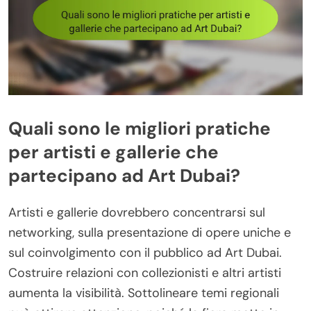
Quali sono le migliori pratiche
per artisti e gallerie che
partecipano ad Art Dubai?
Artisti e gallerie dovrebbero concentrarsi sul
networking, sulla presentazione di opere uniche e
sul coinvolgimento con il pubblico ad Art Dubai.
Costruire relazioni con collezionisti e altri artisti
aumenta la visibilità. Sottolineare temi regionali