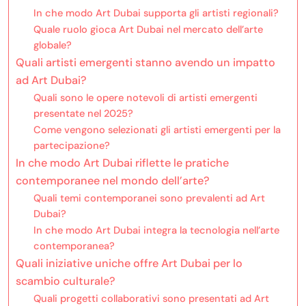
In che modo Art Dubai supporta gli artisti regionali?
Quale ruolo gioca Art Dubai nel mercato dell’arte
globale?
Quali artisti emergenti stanno avendo un impatto
ad Art Dubai?
Quali sono le opere notevoli di artisti emergenti
presentate nel 2025?
Come vengono selezionati gli artisti emergenti per la
partecipazione?
In che modo Art Dubai riflette le pratiche
contemporanee nel mondo dell’arte?
Quali temi contemporanei sono prevalenti ad Art
Dubai?
In che modo Art Dubai integra la tecnologia nell’arte
contemporanea?
Quali iniziative uniche offre Art Dubai per lo
scambio culturale?
Quali progetti collaborativi sono presentati ad Art