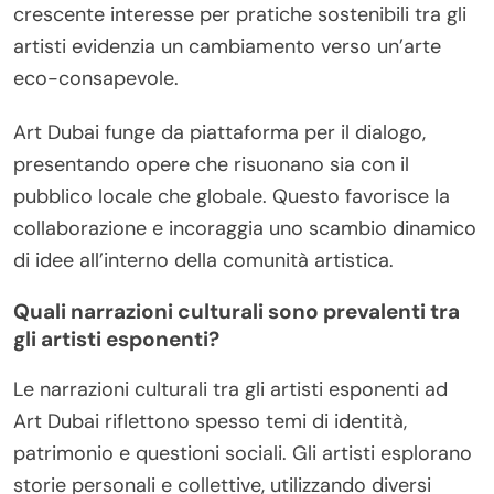
crescente interesse per pratiche sostenibili tra gli
artisti evidenzia un cambiamento verso un’arte
eco-consapevole.
Art Dubai funge da piattaforma per il dialogo,
presentando opere che risuonano sia con il
pubblico locale che globale. Questo favorisce la
collaborazione e incoraggia uno scambio dinamico
di idee all’interno della comunità artistica.
Quali narrazioni culturali sono prevalenti tra
gli artisti esponenti?
Le narrazioni culturali tra gli artisti esponenti ad
Art Dubai riflettono spesso temi di identità,
patrimonio e questioni sociali. Gli artisti esplorano
storie personali e collettive, utilizzando diversi