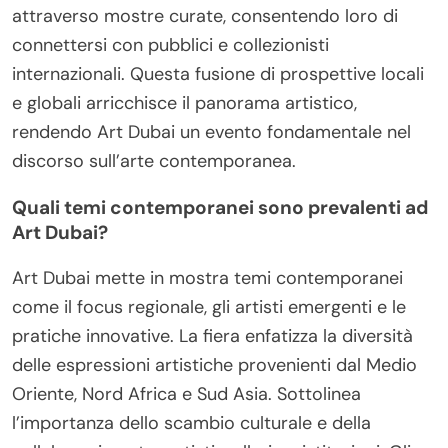
attraverso mostre curate, consentendo loro di
connettersi con pubblici e collezionisti
internazionali. Questa fusione di prospettive locali
e globali arricchisce il panorama artistico,
rendendo Art Dubai un evento fondamentale nel
discorso sull’arte contemporanea.
Quali temi contemporanei sono prevalenti ad
Art Dubai?
Art Dubai mette in mostra temi contemporanei
come il focus regionale, gli artisti emergenti e le
pratiche innovative. La fiera enfatizza la diversità
delle espressioni artistiche provenienti dal Medio
Oriente, Nord Africa e Sud Asia. Sottolinea
l’importanza dello scambio culturale e della