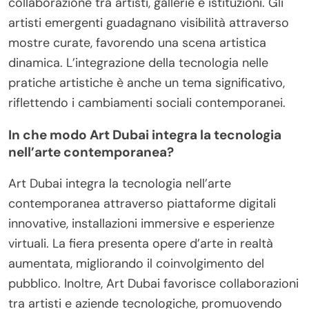
collaborazione tra artisti, gallerie e istituzioni. Gli
artisti emergenti guadagnano visibilità attraverso
mostre curate, favorendo una scena artistica
dinamica. L’integrazione della tecnologia nelle
pratiche artistiche è anche un tema significativo,
riflettendo i cambiamenti sociali contemporanei.
In che modo Art Dubai integra la tecnologia
nell’arte contemporanea?
Art Dubai integra la tecnologia nell’arte
contemporanea attraverso piattaforme digitali
innovative, installazioni immersive e esperienze
virtuali. La fiera presenta opere d’arte in realtà
aumentata, migliorando il coinvolgimento del
pubblico. Inoltre, Art Dubai favorisce collaborazioni
tra artisti e aziende tecnologiche, promuovendo