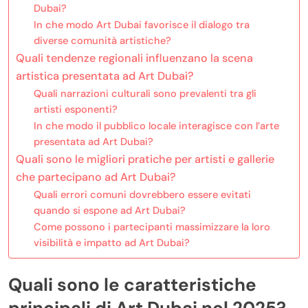
Dubai?
In che modo Art Dubai favorisce il dialogo tra
diverse comunità artistiche?
Quali tendenze regionali influenzano la scena
artistica presentata ad Art Dubai?
Quali narrazioni culturali sono prevalenti tra gli
artisti esponenti?
In che modo il pubblico locale interagisce con l’arte
presentata ad Art Dubai?
Quali sono le migliori pratiche per artisti e gallerie
che partecipano ad Art Dubai?
Quali errori comuni dovrebbero essere evitati
quando si espone ad Art Dubai?
Come possono i partecipanti massimizzare la loro
visibilità e impatto ad Art Dubai?
Quali sono le caratteristiche