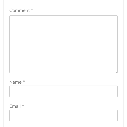
Comment
*
Name
*
Email
*