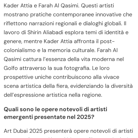
Kader Attia e Farah Al Qasimi. Questi artisti
mostrano pratiche contemporanee innovative che
riflettono narrazioni regionali e dialoghi globali. Il
lavoro di Shirin Aliabadi esplora temi di identità e
genere, mentre Kader Attia affronta il post-
colonialismo e la memoria culturale. Farah Al
Qasimi cattura l’essenza della vita moderna nel
Golfo attraverso la sua fotografia. Le loro
prospettive uniche contribuiscono alla vivace
scena artistica della fiera, evidenziando la diversità
dell’espressione artistica nella regione.
Quali sono le opere notevoli di artisti
emergenti presentate nel 2025?
Art Dubai 2025 presenterà opere notevoli di artisti