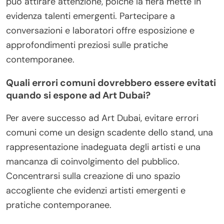
può attirare attenzione, poiché la fiera mette in
evidenza talenti emergenti. Partecipare a
conversazioni e laboratori offre esposizione e
approfondimenti preziosi sulle pratiche
contemporanee.
Quali errori comuni dovrebbero essere evitati
quando si espone ad Art Dubai?
Per avere successo ad Art Dubai, evitare errori
comuni come un design scadente dello stand, una
rappresentazione inadeguata degli artisti e una
mancanza di coinvolgimento del pubblico.
Concentrarsi sulla creazione di uno spazio
accogliente che evidenzi artisti emergenti e
pratiche contemporanee.