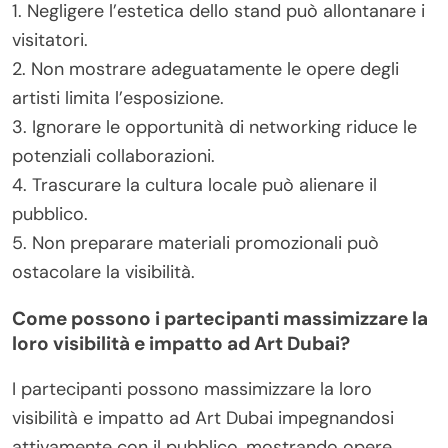
1. Negligere l’estetica dello stand può allontanare i
visitatori.
2. Non mostrare adeguatamente le opere degli
artisti limita l’esposizione.
3. Ignorare le opportunità di networking riduce le
potenziali collaborazioni.
4. Trascurare la cultura locale può alienare il
pubblico.
5. Non preparare materiali promozionali può
ostacolare la visibilità.
Come possono i partecipanti massimizzare la
loro visibilità e impatto ad Art Dubai?
I partecipanti possono massimizzare la loro
visibilità e impatto ad Art Dubai impegnandosi
attivamente con il pubblico, mostrando opere