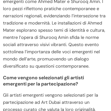
emergenti come Ahmed Mater e Shurooq Amin. I
loro pezzi riflettono pratiche contemporanee e
narrazioni regionali, evidenziando l’intersezione tra
tradizione e modernità. Le installazioni di Ahmed
Mater esplorano spesso temi di identità e cultura,
mentre l’opera di Shurooq Amin sfida le norme
sociali attraverso visivi vibranti. Questo evento
sottolinea l’importanza delle voci emergenti nel
mondo dell’arte, promuovendo un dialogo
diversificato su questioni contemporanee.
Come vengono selezionati gli artisti
emergenti per la partecipazione?
Gli artisti emergenti vengono selezionati per la
partecipazione ad Art Dubai attraverso un
processo curato che valuta la loro originalità,