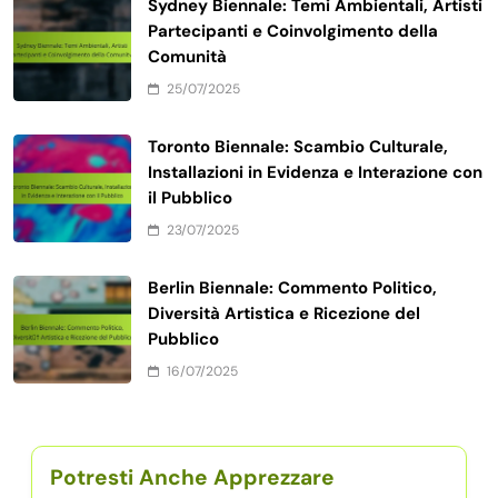
Sydney Biennale: Temi Ambientali, Artisti
Partecipanti e Coinvolgimento della
Comunità
25/07/2025
Toronto Biennale: Scambio Culturale,
Installazioni in Evidenza e Interazione con
il Pubblico
23/07/2025
Berlin Biennale: Commento Politico,
Diversità Artistica e Ricezione del
Pubblico
16/07/2025
Potresti Anche Apprezzare