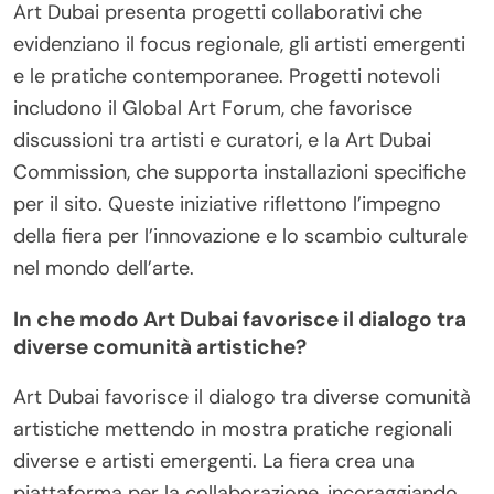
Art Dubai presenta progetti collaborativi che
evidenziano il focus regionale, gli artisti emergenti
e le pratiche contemporanee. Progetti notevoli
includono il Global Art Forum, che favorisce
discussioni tra artisti e curatori, e la Art Dubai
Commission, che supporta installazioni specifiche
per il sito. Queste iniziative riflettono l’impegno
della fiera per l’innovazione e lo scambio culturale
nel mondo dell’arte.
In che modo Art Dubai favorisce il dialogo tra
diverse comunità artistiche?
Art Dubai favorisce il dialogo tra diverse comunità
artistiche mettendo in mostra pratiche regionali
diverse e artisti emergenti. La fiera crea una
piattaforma per la collaborazione, incoraggiando