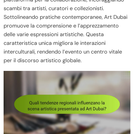
scambi tra artisti, curatori e collezionisti.
Sottolineando pratiche contemporanee, Art Dubai
promuove la comprensione e l’apprezzamento
delle varie espressioni artistiche. Questa
caratteristica unica migliora le interazioni
interculturali, rendendo l’evento un centro vitale
per il discorso artistico globale.