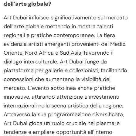
dell’arte globale?
Art Dubai influisce significativamente sul mercato
dell’arte globale mettendo in mostra talenti
regionali e pratiche contemporanee. La fiera
evidenzia artisti emergenti provenienti dal Medio
Oriente, Nord Africa e Sud Asia, favorendo il
dialogo interculturale. Art Dubai funge da
piattaforma per gallerie e collezionisti, facilitando
connessioni che aumentano la visibilità del
mercato. L’evento sottolinea anche pratiche
innovative, attirando attenzione e investimenti
internazionali nella scena artistica della regione.
Attraverso la sua programmazione diversificata,
Art Dubai gioca un ruolo cruciale nel plasmare
tendenze e ampliare opportunità all’interno