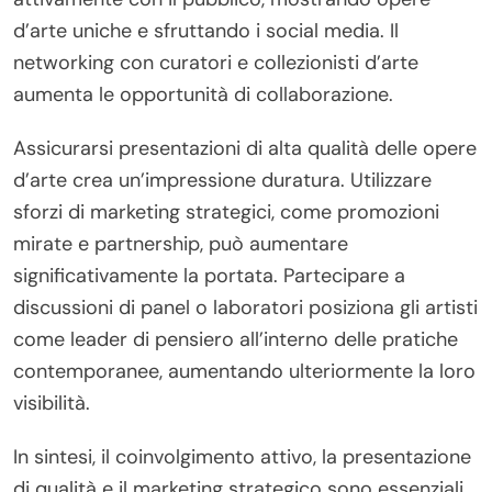
d’arte uniche e sfruttando i social media. Il
networking con curatori e collezionisti d’arte
aumenta le opportunità di collaborazione.
Assicurarsi presentazioni di alta qualità delle opere
d’arte crea un’impressione duratura. Utilizzare
sforzi di marketing strategici, come promozioni
mirate e partnership, può aumentare
significativamente la portata. Partecipare a
discussioni di panel o laboratori posiziona gli artisti
come leader di pensiero all’interno delle pratiche
contemporanee, aumentando ulteriormente la loro
visibilità.
In sintesi, il coinvolgimento attivo, la presentazione
di qualità e il marketing strategico sono essenziali