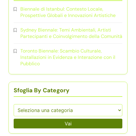
Biennale di Istanbul: Contesto Locale,
Prospettive Globali e Innovazioni Artistiche
Sydney Biennale: Temi Ambientali, Artisti
Partecipanti e Coinvolgimento della Comunità
Toronto Biennale: Scambio Culturale,
Installazioni in Evidenza e Interazione con il
Pubblico
Sfoglia By Category
Vai