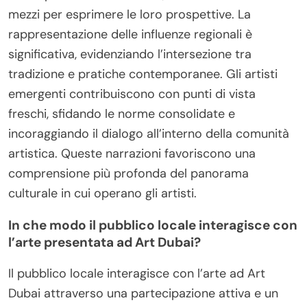
mezzi per esprimere le loro prospettive. La
rappresentazione delle influenze regionali è
significativa, evidenziando l’intersezione tra
tradizione e pratiche contemporanee. Gli artisti
emergenti contribuiscono con punti di vista
freschi, sfidando le norme consolidate e
incoraggiando il dialogo all’interno della comunità
artistica. Queste narrazioni favoriscono una
comprensione più profonda del panorama
culturale in cui operano gli artisti.
In che modo il pubblico locale interagisce con
l’arte presentata ad Art Dubai?
Il pubblico locale interagisce con l’arte ad Art
Dubai attraverso una partecipazione attiva e un