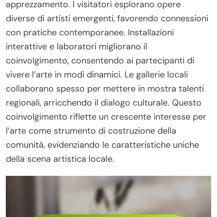
apprezzamento. I visitatori esplorano opere
diverse di artisti emergenti, favorendo connessioni
con pratiche contemporanee. Installazioni
interattive e laboratori migliorano il
coinvolgimento, consentendo ai partecipanti di
vivere l’arte in modi dinamici. Le gallerie locali
collaborano spesso per mettere in mostra talenti
regionali, arricchendo il dialogo culturale. Questo
coinvolgimento riflette un crescente interesse per
l’arte come strumento di costruzione della
comunità, evidenziando le caratteristiche uniche
della scena artistica locale.