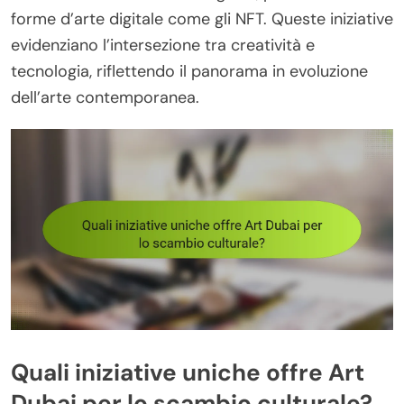
forme d’arte digitale come gli NFT. Queste iniziative
evidenziano l’intersezione tra creatività e
tecnologia, riflettendo il panorama in evoluzione
dell’arte contemporanea.
Quali iniziative uniche offre Art
Dubai per lo scambio culturale?