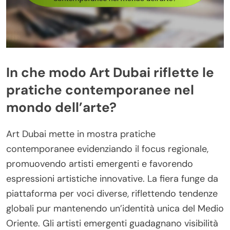
In che modo Art Dubai riflette le
pratiche contemporanee nel
mondo dell’arte?
Art Dubai mette in mostra pratiche
contemporanee evidenziando il focus regionale,
promuovendo artisti emergenti e favorendo
espressioni artistiche innovative. La fiera funge da
piattaforma per voci diverse, riflettendo tendenze
globali pur mantenendo un’identità unica del Medio
Oriente. Gli artisti emergenti guadagnano visibilità