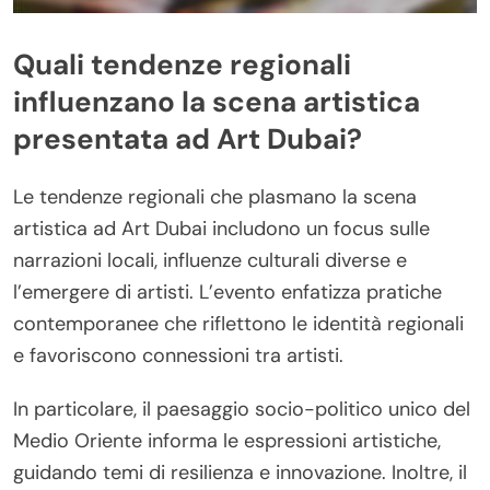
Quali tendenze regionali
influenzano la scena artistica
presentata ad Art Dubai?
Le tendenze regionali che plasmano la scena
artistica ad Art Dubai includono un focus sulle
narrazioni locali, influenze culturali diverse e
l’emergere di artisti. L’evento enfatizza pratiche
contemporanee che riflettono le identità regionali
e favoriscono connessioni tra artisti.
In particolare, il paesaggio socio-politico unico del
Medio Oriente informa le espressioni artistiche,
guidando temi di resilienza e innovazione. Inoltre, il