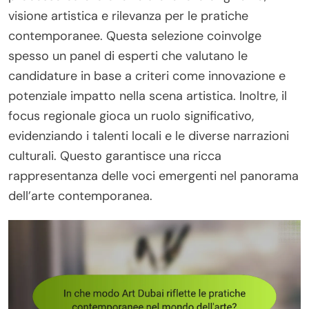
visione artistica e rilevanza per le pratiche
contemporanee. Questa selezione coinvolge
spesso un panel di esperti che valutano le
candidature in base a criteri come innovazione e
potenziale impatto nella scena artistica. Inoltre, il
focus regionale gioca un ruolo significativo,
evidenziando i talenti locali e le diverse narrazioni
culturali. Questo garantisce una ricca
rappresentanza delle voci emergenti nel panorama
dell’arte contemporanea.