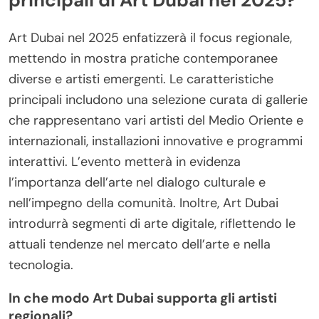
principali di Art Dubai nel 2025?
Art Dubai nel 2025 enfatizzerà il focus regionale,
mettendo in mostra pratiche contemporanee
diverse e artisti emergenti. Le caratteristiche
principali includono una selezione curata di gallerie
che rappresentano vari artisti del Medio Oriente e
internazionali, installazioni innovative e programmi
interattivi. L’evento metterà in evidenza
l’importanza dell’arte nel dialogo culturale e
nell’impegno della comunità. Inoltre, Art Dubai
introdurrà segmenti di arte digitale, riflettendo le
attuali tendenze nel mercato dell’arte e nella
tecnologia.
In che modo Art Dubai supporta gli artisti
regionali?