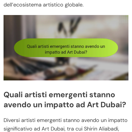
dell’ecosistema artistico globale.
Quali artisti emergenti stanno
avendo un impatto ad Art Dubai?
Diversi artisti emergenti stanno avendo un impatto
significativo ad Art Dubai, tra cui Shirin Aliabadi,