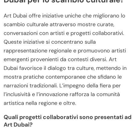
Art Dubai offre iniziative uniche che migliorano lo
scambio culturale attraverso mostre curate,
conversazioni con artisti e progetti collaborativi.
Queste iniziative si concentrano sulla
rappresentazione regionale e promuovono artisti
emergenti provenienti da contesti diversi. Art
Dubai favorisce il dialogo tra culture, mettendo in
mostra pratiche contemporanee che sfidano le
narrazioni tradizionali. L’impegno della fiera per
l’inclusività e l’innovazione rafforza la comunità
artistica nella regione e oltre.
Quali progetti collaborativi sono presentati ad
Art Dubai?