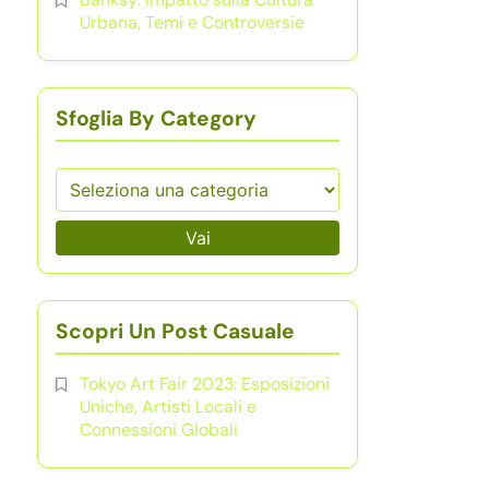
Urbana, Temi e Controversie
Sfoglia By Category
Vai
Scopri Un Post Casuale
Tokyo Art Fair 2023: Esposizioni
Uniche, Artisti Locali e
Connessioni Globali