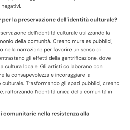
 negativi.
 per la preservazione dell’identità culturale?
servazione dell’identità culturale utilizzando la
trimonio della comunità. Creano murales pubblici,
o nella narrazione per favorire un senso di
trastano gli effetti della gentrificazione, dove
a cultura locale. Gli artisti collaborano con
e la consapevolezza e incoraggiare la
e culturale. Trasformando gli spazi pubblici, creano
e, rafforzando l’identità unica della comunità in
i comunitarie nella resistenza alla