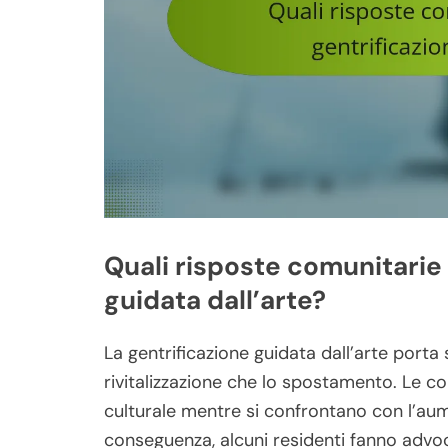
Quali risposte comunitarie 
guidata dall’arte?
La gentrificazione guidata dall’arte porta
rivitalizzazione che lo spostamento. Le 
culturale mentre si confrontano con l’aumen
conseguenza, alcuni residenti fanno advoc