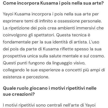
Come incorpora Kusama i pois nella sua arte?
Yayoi Kusama incorpora i pois nella sua arte per
esprimere temi di infinito e ossessione personale.
La ripetizione dei pois crea ambienti immersivi che
coinvolgono gli spettatori. Questa tecnica è
fondamentale per la sua identità di artista. L’uso
dei pois da parte di Kusama riflette spesso la sua
prospettiva unica sulla salute mentale e sul cosmo.
Questi punti fungono da linguaggio visivo,
collegando le sue esperienze a concetti più ampi di
esistenza e percezione.
Quale ruolo giocano i motivi ripetitivi nelle
sue creazioni?
I motivi ripetitivi sono centrali nell’arte di Yayoi