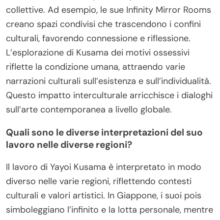
collettive. Ad esempio, le sue Infinity Mirror Rooms
creano spazi condivisi che trascendono i confini
culturali, favorendo connessione e riflessione.
L’esplorazione di Kusama dei motivi ossessivi
riflette la condizione umana, attraendo varie
narrazioni culturali sull’esistenza e sull’individualità.
Questo impatto interculturale arricchisce i dialoghi
sull’arte contemporanea a livello globale.
Quali sono le diverse interpretazioni del suo
lavoro nelle diverse regioni?
Il lavoro di Yayoi Kusama è interpretato in modo
diverso nelle varie regioni, riflettendo contesti
culturali e valori artistici. In Giappone, i suoi pois
simboleggiano l’infinito e la lotta personale, mentre