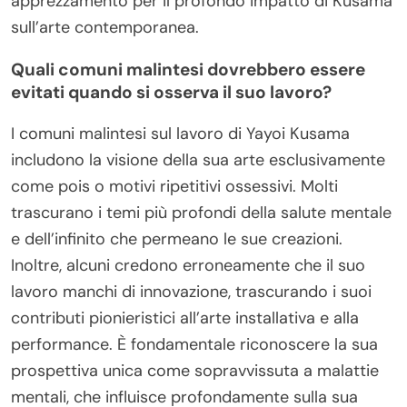
apprezzamento per il profondo impatto di Kusama
sull’arte contemporanea.
Quali comuni malintesi dovrebbero essere
evitati quando si osserva il suo lavoro?
I comuni malintesi sul lavoro di Yayoi Kusama
includono la visione della sua arte esclusivamente
come pois o motivi ripetitivi ossessivi. Molti
trascurano i temi più profondi della salute mentale
e dell’infinito che permeano le sue creazioni.
Inoltre, alcuni credono erroneamente che il suo
lavoro manchi di innovazione, trascurando i suoi
contributi pionieristici all’arte installativa e alla
performance. È fondamentale riconoscere la sua
prospettiva unica come sopravvissuta a malattie
mentali, che influisce profondamente sulla sua