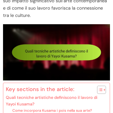
suo impatto significativo sull’arte contemporanea
e di come il suo lavoro favorisca la connessione
tra le culture.
Key sections in the article:
Quali tecniche artistiche definiscono il lavoro di
Yayoi Kusama?
Come incorpora Kusama i pois nella sua arte?