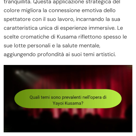
tranquillità. Questa applicazione strategica del
colore migliora la connessione emotiva dello
spettatore con il suo lavoro, incarnando la sua
caratteristica unica di esperienze immersive. Le
scelte cromatiche di Kusama riflettono spesso le
sue lotte personali e la salute mentale,
aggiungendo profondità ai suoi temi artistici.