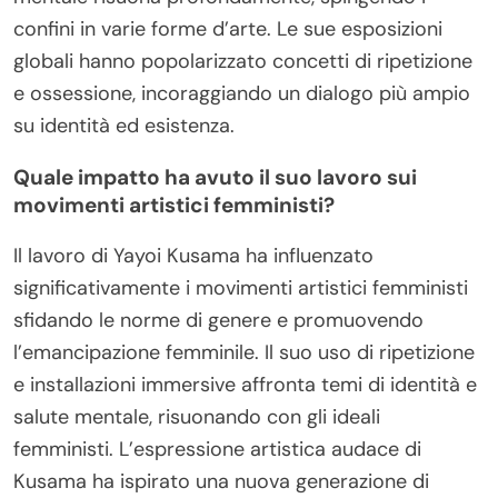
confini in varie forme d’arte. Le sue esposizioni
globali hanno popolarizzato concetti di ripetizione
e ossessione, incoraggiando un dialogo più ampio
su identità ed esistenza.
Quale impatto ha avuto il suo lavoro sui
movimenti artistici femministi?
Il lavoro di Yayoi Kusama ha influenzato
significativamente i movimenti artistici femministi
sfidando le norme di genere e promuovendo
l’emancipazione femminile. Il suo uso di ripetizione
e installazioni immersive affronta temi di identità e
salute mentale, risuonando con gli ideali
femministi. L’espressione artistica audace di
Kusama ha ispirato una nuova generazione di