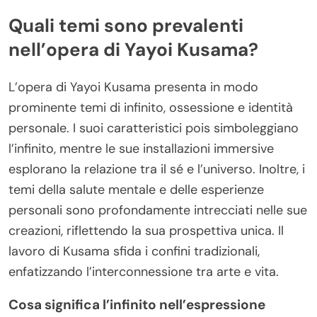
Quali temi sono prevalenti
nell’opera di Yayoi Kusama?
L’opera di Yayoi Kusama presenta in modo
prominente temi di infinito, ossessione e identità
personale. I suoi caratteristici pois simboleggiano
l’infinito, mentre le sue installazioni immersive
esplorano la relazione tra il sé e l’universo. Inoltre, i
temi della salute mentale e delle esperienze
personali sono profondamente intrecciati nelle sue
creazioni, riflettendo la sua prospettiva unica. Il
lavoro di Kusama sfida i confini tradizionali,
enfatizzando l’interconnessione tra arte e vita.
Cosa significa l’infinito nell’espressione