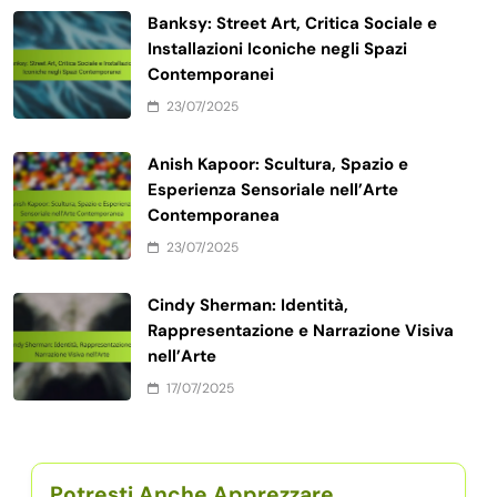
Banksy: Street Art, Critica Sociale e
Installazioni Iconiche negli Spazi
Contemporanei
23/07/2025
Anish Kapoor: Scultura, Spazio e
Esperienza Sensoriale nell’Arte
Contemporanea
23/07/2025
Cindy Sherman: Identità,
Rappresentazione e Narrazione Visiva
nell’Arte
17/07/2025
Potresti Anche Apprezzare