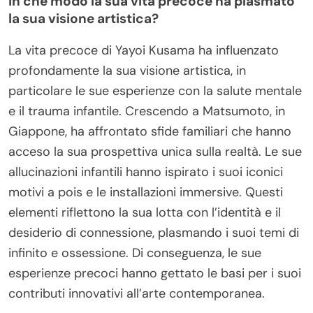
In che modo la sua vita precoce ha plasmato
la sua visione artistica?
La vita precoce di Yayoi Kusama ha influenzato
profondamente la sua visione artistica, in
particolare le sue esperienze con la salute mentale
e il trauma infantile. Crescendo a Matsumoto, in
Giappone, ha affrontato sfide familiari che hanno
acceso la sua prospettiva unica sulla realtà. Le sue
allucinazioni infantili hanno ispirato i suoi iconici
motivi a pois e le installazioni immersive. Questi
elementi riflettono la sua lotta con l’identità e il
desiderio di connessione, plasmando i suoi temi di
infinito e ossessione. Di conseguenza, le sue
esperienze precoci hanno gettato le basi per i suoi
contributi innovativi all’arte contemporanea.