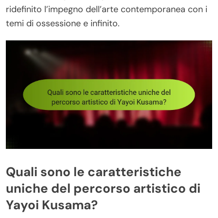
ridefinito l’impegno dell’arte contemporanea con i
temi di ossessione e infinito.
Quali sono le caratteristiche
uniche del percorso artistico di
Yayoi Kusama?