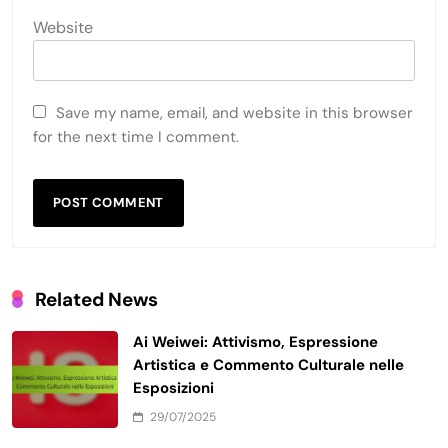
Website
Save my name, email, and website in this browser
for the next time I comment.
Related News
Ai Weiwei: Attivismo, Espressione
Artistica e Commento Culturale nelle
Esposizioni
29/07/2025