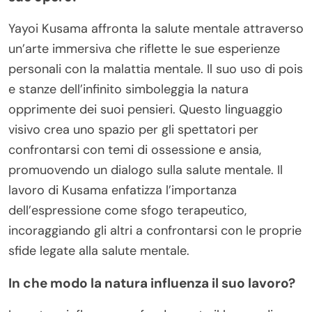
Yayoi Kusama affronta la salute mentale attraverso
un’arte immersiva che riflette le sue esperienze
personali con la malattia mentale. Il suo uso di pois
e stanze dell’infinito simboleggia la natura
opprimente dei suoi pensieri. Questo linguaggio
visivo crea uno spazio per gli spettatori per
confrontarsi con temi di ossessione e ansia,
promuovendo un dialogo sulla salute mentale. Il
lavoro di Kusama enfatizza l’importanza
dell’espressione come sfogo terapeutico,
incoraggiando gli altri a confrontarsi con le proprie
sfide legate alla salute mentale.
In che modo la natura influenza il suo lavoro?