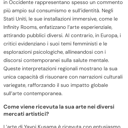
in Occidente rappresentano spesso un commento
più ampio sul consumismo e sull’identità. Negli
Stati Uniti, le sue installazioni immersive, come le
Infinity Rooms, enfatizzano l’arte esperienziale,
attirando pubblici diversi. Al contrario, in Europa, i
critici evidenziano i suoi temi femministi e le
esplorazioni psicologiche, allineandosi con i
discorsi contemporanei sulla salute mentale.
Queste interpretazioni regionali mostrano la sua
unica capacità di risuonare con narrazioni culturali
variegate, rafforzando il suo impatto globale
sull’arte contemporanea.
Come viene ricevuta la sua arte nei diversi
mercati artistici?
L’arte di Yayoi Kusama è ricevuta con entusiasmo