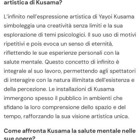
artistica di Kusama?
L’infinito nell’espressione artistica di Yayoi Kusama
simboleggia una creatività senza limiti e la sua
esplorazione di temi psicologici. Il suo uso di motivi
ripetitivi e pois evoca un senso di eternità,
riflettendo le sue esperienze personali con la
salute mentale. Questo concetto di infinito è
integrale al suo lavoro, permettendo agli spettatori
di interagire con la natura illimitata dell’esistenza e
della percezione. Le installazioni di Kusama
immergono spesso il pubblico in ambienti che
sfidano la loro comprensione dello spazio e del
tempo, rafforzando la sua visione artistica unica.
Come affronta Kusama la salute mentale nelle
sue opere?