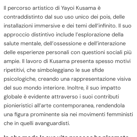
Il percorso artistico di Yayoi Kusama è
contraddistinto dal suo uso unico dei pois, delle
installazioni immersive e dei temi dell’infinito. Il suo
approccio distintivo include l’esplorazione della
salute mentale, dell’ossessione e dell’interazione
delle esperienze personali con questioni sociali più
ampie. Il lavoro di Kusama presenta spesso motivi
ripetitivi, che simboleggiano le sue sfide
psicologiche, creando una rappresentazione visiva
del suo mondo interiore. Inoltre, il suo impatto
globale è evidente attraverso i suoi contributi
pionieristici all’arte contemporanea, rendendola
una figura prominente sia nei movimenti femministi
che in quelli avanguardisti.