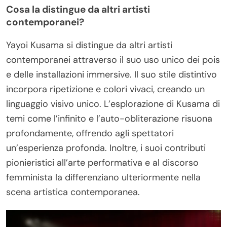
Cosa la distingue da altri artisti
contemporanei?
Yayoi Kusama si distingue da altri artisti
contemporanei attraverso il suo uso unico dei pois
e delle installazioni immersive. Il suo stile distintivo
incorpora ripetizione e colori vivaci, creando un
linguaggio visivo unico. L’esplorazione di Kusama di
temi come l’infinito e l’auto-obliterazione risuona
profondamente, offrendo agli spettatori
un’esperienza profonda. Inoltre, i suoi contributi
pionieristici all’arte performativa e al discorso
femminista la differenziano ulteriormente nella
scena artistica contemporanea.