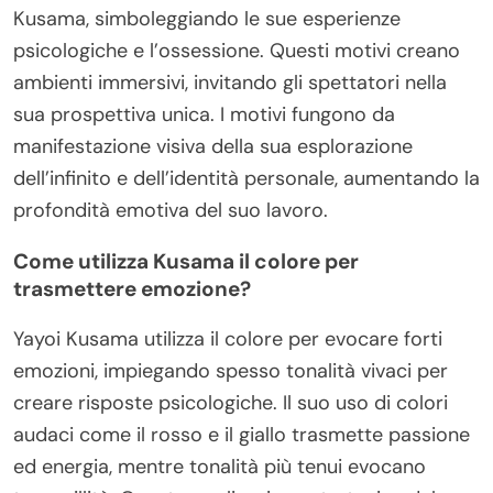
Kusama, simboleggiando le sue esperienze
psicologiche e l’ossessione. Questi motivi creano
ambienti immersivi, invitando gli spettatori nella
sua prospettiva unica. I motivi fungono da
manifestazione visiva della sua esplorazione
dell’infinito e dell’identità personale, aumentando la
profondità emotiva del suo lavoro.
Come utilizza Kusama il colore per
trasmettere emozione?
Yayoi Kusama utilizza il colore per evocare forti
emozioni, impiegando spesso tonalità vivaci per
creare risposte psicologiche. Il suo uso di colori
audaci come il rosso e il giallo trasmette passione
ed energia, mentre tonalità più tenui evocano