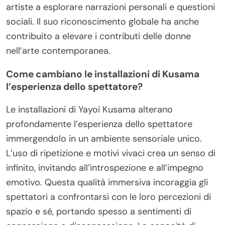
artiste a esplorare narrazioni personali e questioni
sociali. Il suo riconoscimento globale ha anche
contribuito a elevare i contributi delle donne
nell’arte contemporanea.
Come cambiano le installazioni di Kusama
l’esperienza dello spettatore?
Le installazioni di Yayoi Kusama alterano
profondamente l’esperienza dello spettatore
immergendolo in un ambiente sensoriale unico.
L’uso di ripetizione e motivi vivaci crea un senso di
infinito, invitando all’introspezione e all’impegno
emotivo. Questa qualità immersiva incoraggia gli
spettatori a confrontarsi con le loro percezioni di
spazio e sé, portando spesso a sentimenti di