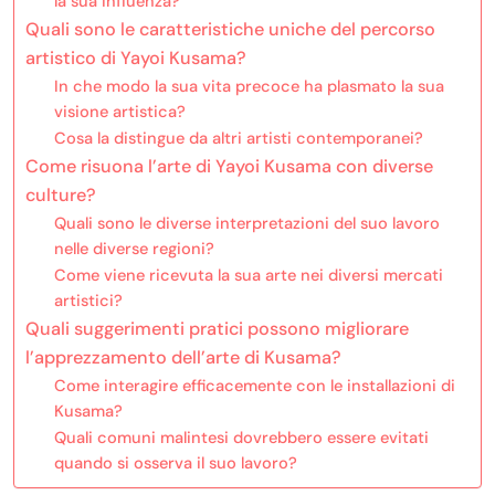
la sua influenza?
Quali sono le caratteristiche uniche del percorso
artistico di Yayoi Kusama?
In che modo la sua vita precoce ha plasmato la sua
visione artistica?
Cosa la distingue da altri artisti contemporanei?
Come risuona l’arte di Yayoi Kusama con diverse
culture?
Quali sono le diverse interpretazioni del suo lavoro
nelle diverse regioni?
Come viene ricevuta la sua arte nei diversi mercati
artistici?
Quali suggerimenti pratici possono migliorare
l’apprezzamento dell’arte di Kusama?
Come interagire efficacemente con le installazioni di
Kusama?
Quali comuni malintesi dovrebbero essere evitati
quando si osserva il suo lavoro?