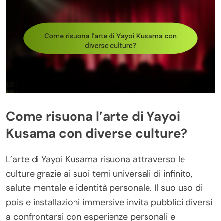
Come risuona l’arte di Yayoi
Kusama con diverse culture?
L’arte di Yayoi Kusama risuona attraverso le
culture grazie ai suoi temi universali di infinito,
salute mentale e identità personale. Il suo uso di
pois e installazioni immersive invita pubblici diversi
a confrontarsi con esperienze personali e