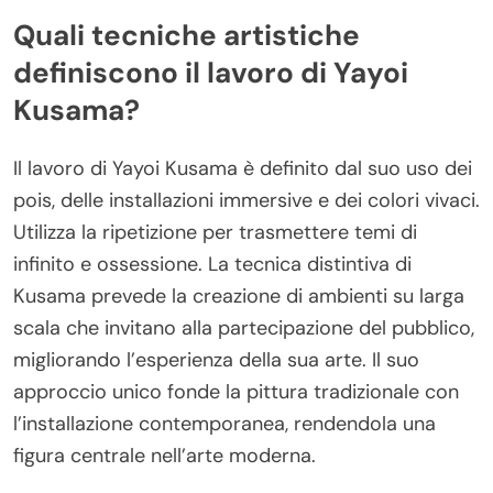
Quali tecniche artistiche
definiscono il lavoro di Yayoi
Kusama?
Il lavoro di Yayoi Kusama è definito dal suo uso dei
pois, delle installazioni immersive e dei colori vivaci.
Utilizza la ripetizione per trasmettere temi di
infinito e ossessione. La tecnica distintiva di
Kusama prevede la creazione di ambienti su larga
scala che invitano alla partecipazione del pubblico,
migliorando l’esperienza della sua arte. Il suo
approccio unico fonde la pittura tradizionale con
l’installazione contemporanea, rendendola una
figura centrale nell’arte moderna.