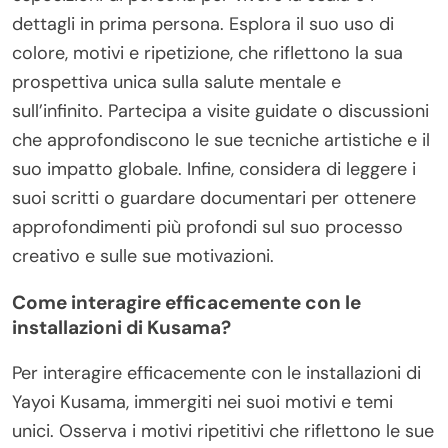
dettagli in prima persona. Esplora il suo uso di
colore, motivi e ripetizione, che riflettono la sua
prospettiva unica sulla salute mentale e
sull’infinito. Partecipa a visite guidate o discussioni
che approfondiscono le sue tecniche artistiche e il
suo impatto globale. Infine, considera di leggere i
suoi scritti o guardare documentari per ottenere
approfondimenti più profondi sul suo processo
creativo e sulle sue motivazioni.
Come interagire efficacemente con le
installazioni di Kusama?
Per interagire efficacemente con le installazioni di
Yayoi Kusama, immergiti nei suoi motivi e temi
unici. Osserva i motivi ripetitivi che riflettono le sue