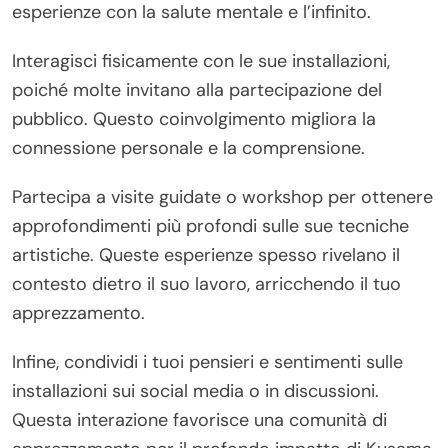
esperienze con la salute mentale e l’infinito.
Interagisci fisicamente con le sue installazioni,
poiché molte invitano alla partecipazione del
pubblico. Questo coinvolgimento migliora la
connessione personale e la comprensione.
Partecipa a visite guidate o workshop per ottenere
approfondimenti più profondi sulle sue tecniche
artistiche. Queste esperienze spesso rivelano il
contesto dietro il suo lavoro, arricchendo il tuo
apprezzamento.
Infine, condividi i tuoi pensieri e sentimenti sulle
installazioni sui social media o in discussioni.
Questa interazione favorisce una comunità di