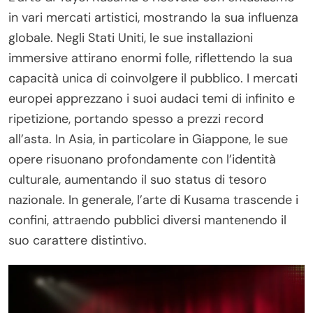
in vari mercati artistici, mostrando la sua influenza
globale. Negli Stati Uniti, le sue installazioni
immersive attirano enormi folle, riflettendo la sua
capacità unica di coinvolgere il pubblico. I mercati
europei apprezzano i suoi audaci temi di infinito e
ripetizione, portando spesso a prezzi record
all’asta. In Asia, in particolare in Giappone, le sue
opere risuonano profondamente con l’identità
culturale, aumentando il suo status di tesoro
nazionale. In generale, l’arte di Kusama trascende i
confini, attraendo pubblici diversi mantenendo il
suo carattere distintivo.