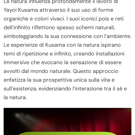
La natura influenza profondamente il lavoro di
Yayoi Kusama attraverso il suo uso di forme
organiche e colori vivaci. I suoi iconici pois e reti
dell’infinito riflettono spesso schemi naturali,
simboleggiando la sua connessione con l’ambiente.
Le esperienze di Kusama con la natura ispirano
temi di ripetizione e infinito, creando installazioni
immersive che evocano la sensazione di essere
avvolti dal mondo naturale. Questo approccio
enfatizza la sua prospettiva unica sulla vita e
sull’esistenza, evidenziando l’interazione tra il sé e
la natura.