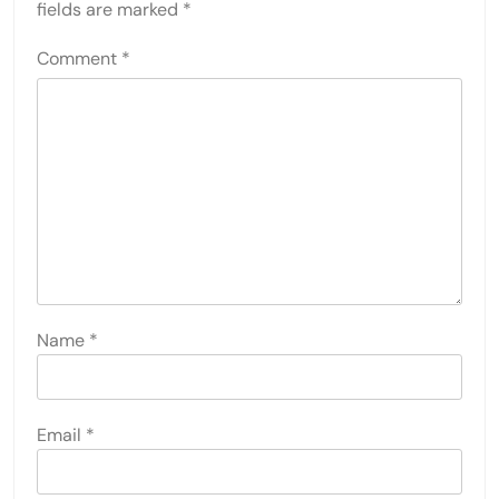
fields are marked
*
Comment
*
Name
*
Email
*