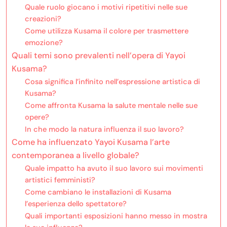
Quale ruolo giocano i motivi ripetitivi nelle sue
creazioni?
Come utilizza Kusama il colore per trasmettere
emozione?
Quali temi sono prevalenti nell’opera di Yayoi
Kusama?
Cosa significa l’infinito nell’espressione artistica di
Kusama?
Come affronta Kusama la salute mentale nelle sue
opere?
In che modo la natura influenza il suo lavoro?
Come ha influenzato Yayoi Kusama l’arte
contemporanea a livello globale?
Quale impatto ha avuto il suo lavoro sui movimenti
artistici femministi?
Come cambiano le installazioni di Kusama
l’esperienza dello spettatore?
Quali importanti esposizioni hanno messo in mostra