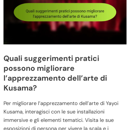
Quali suggerimenti pratici
possono migliorare
l’apprezzamento dell’arte di
Kusama?
Per migliorare l’apprezzamento dell’arte di Yayoi
Kusama, interagisci con le sue installazioni
immersive e gli elementi tematici. Visita le sue
esposizioni di persona per vivere la scala e i