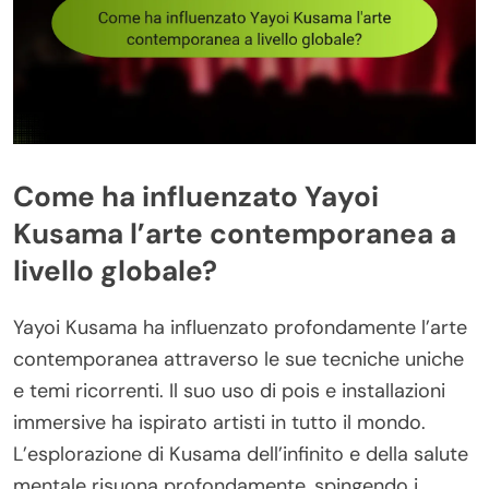
Come ha influenzato Yayoi
Kusama l’arte contemporanea a
livello globale?
Yayoi Kusama ha influenzato profondamente l’arte
contemporanea attraverso le sue tecniche uniche
e temi ricorrenti. Il suo uso di pois e installazioni
immersive ha ispirato artisti in tutto il mondo.
L’esplorazione di Kusama dell’infinito e della salute
mentale risuona profondamente, spingendo i