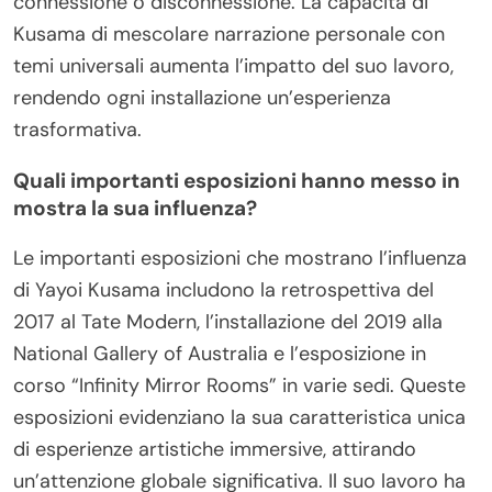
connessione o disconnessione. La capacità di
Kusama di mescolare narrazione personale con
temi universali aumenta l’impatto del suo lavoro,
rendendo ogni installazione un’esperienza
trasformativa.
Quali importanti esposizioni hanno messo in
mostra la sua influenza?
Le importanti esposizioni che mostrano l’influenza
di Yayoi Kusama includono la retrospettiva del
2017 al Tate Modern, l’installazione del 2019 alla
National Gallery of Australia e l’esposizione in
corso “Infinity Mirror Rooms” in varie sedi. Queste
esposizioni evidenziano la sua caratteristica unica
di esperienze artistiche immersive, attirando
un’attenzione globale significativa. Il suo lavoro ha