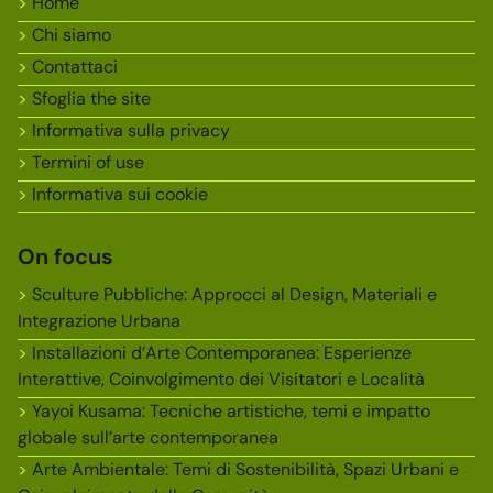
Home
Chi siamo
Contattaci
Sfoglia the site
Informativa sulla privacy
Termini of use
Informativa sui cookie
On focus
Sculture Pubbliche: Approcci al Design, Materiali e
Integrazione Urbana
Installazioni d’Arte Contemporanea: Esperienze
Interattive, Coinvolgimento dei Visitatori e Località
Yayoi Kusama: Tecniche artistiche, temi e impatto
globale sull’arte contemporanea
Arte Ambientale: Temi di Sostenibilità, Spazi Urbani e